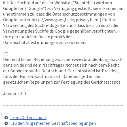
6.4 Das Suchfeld auf dieser Website (“Suchfeld”) wird von
Google Inc (“Google”) zur Verfügung gestellt. Sie erkennen an
und stimmen zu, dass die Datenschutzbestimmungen von
Google (unter http://www.google.de/privacy.html) für Ihre
Verwendung des Suchfelds gelten und dass Sie sich durch die
Verwendung des Suchfelds Google gegenüber verpflichten,
Ihre persönlichen Daten gemäß der
Datenschutzbestimmungen zu verwenden.
(7)
Die rechtlichen Beziehung zwischen
www.brandenburg-havel-
pension.de
und dem Nachfrager richtet sich nach dem Recht
der Bundesrepublik Deutschland. Gerichtsstand ist Dresden,
falls der Nutzer Kaufmann ist. Daneben gelten die
gesetzlichen Regelungen zur Festlegung des Gerichtsstands.
Januar 2011
...zum Datenschutz
...zu den Allgemeinen Geschäftsbedingungen