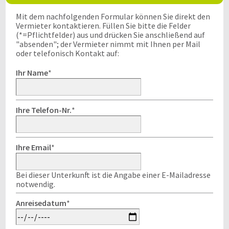
Mit dem nachfolgenden Formular können Sie direkt den
Vermieter kontaktieren. Füllen Sie bitte die Felder
(*=Pflichtfelder) aus und drücken Sie anschließend auf
"absenden"; der Vermieter nimmt mit Ihnen per Mail
oder telefonisch Kontakt auf:
Ihr Name
*
Ihre Telefon-Nr.
*
Ihre Email
*
Bei dieser Unterkunft ist die Angabe einer E-Mailadresse
notwendig.
Anreisedatum
*