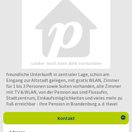
freundliche Unterkunft in zentraler Lage, schön am
Eingang zur Altstadt gelegen, mit gratis WLAN, Zimmer
für 1 bis 3 Personen sowie Suiten vorhanden, alle Zimmer
mit TV & WLAN, von der Pension aus sind Flussufer,
Stadtzentrum, Einkaufsmöglichkeiten und vieles mehr zu
Fuß erreichbar - Ihre Pension in Brandenburg a. d. Havel
Kontakt
