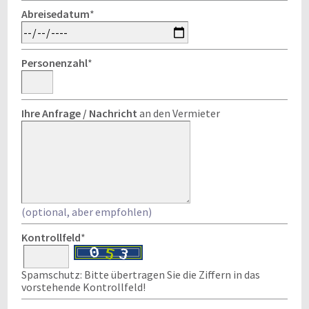
Abreisedatum
*
Personenzahl
*
Ihre Anfrage / Nachricht
an den Vermieter
(optional, aber empfohlen)
Kontrollfeld
*
Spamschutz: Bitte übertragen Sie die Ziffern in das
vorstehende Kontrollfeld!