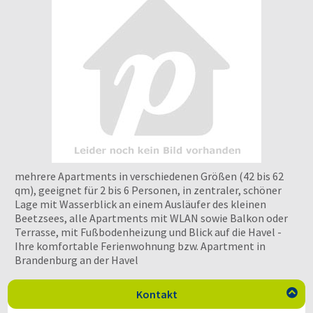
mehrere Apartments in verschiedenen Größen (42 bis 62
qm), geeignet für 2 bis 6 Personen, in zentraler, schöner
Lage mit Wasserblick an einem Ausläufer des kleinen
Beetzsees, alle Apartments mit WLAN sowie Balkon oder
Terrasse, mit Fußbodenheizung und Blick auf die Havel -
Ihre komfortable Ferienwohnung bzw. Apartment in
Brandenburg an der Havel
Kontakt
