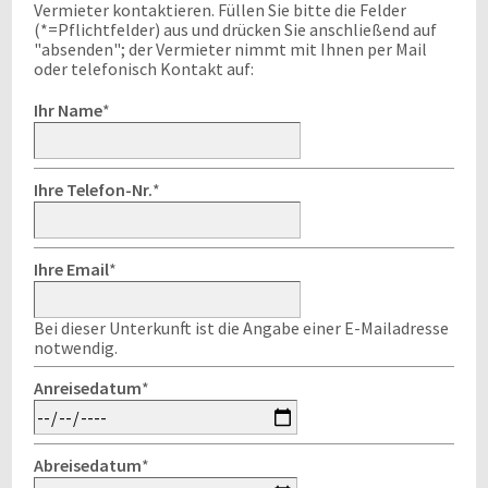
Vermieter kontaktieren. Füllen Sie bitte die Felder
(*=Pflichtfelder) aus und drücken Sie anschließend auf
"absenden"; der Vermieter nimmt mit Ihnen per Mail
oder telefonisch Kontakt auf:
Ihr Name
*
Ihre Telefon-Nr.
*
Ihre Email
*
Bei dieser Unterkunft ist die Angabe einer E-Mailadresse
notwendig.
Anreisedatum
*
Abreisedatum
*