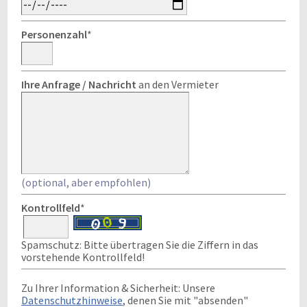
Personenzahl
*
Ihre Anfrage / Nachricht
an den Vermieter
(optional, aber empfohlen)
Kontrollfeld
*
Spamschutz: Bitte übertragen Sie die Ziffern in das
vorstehende Kontrollfeld!
Zu Ihrer Information & Sicherheit: Unsere
Datenschutzhinweise
, denen Sie mit "absenden"