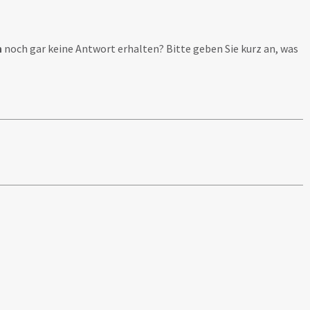
h
noch gar keine Antwort erhalten? Bitte geben Sie kurz an, was