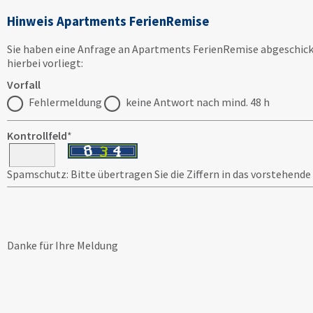
Hinweis Apartments FerienRemise
Sie haben eine Anfrage an Apartments FerienRemise abgeschick
hierbei vorliegt:
Vorfall
Fehlermeldung
keine Antwort nach mind. 48 h
Kontrollfeld
*
Spamschutz: Bitte übertragen Sie die Ziffern in das vorstehende
Danke für Ihre Meldung