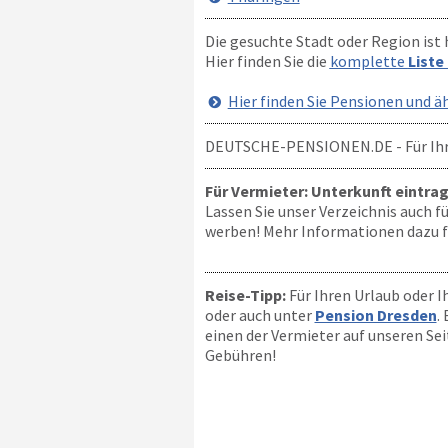
Die gesuchte Stadt oder Region ist 
Hier finden Sie die
komplette
Liste
Hier finden Sie Pensionen und ä
DEUTSCHE-PENSIONEN.DE
- Für Ih
Für Vermieter: Unterkunft eintra
Lassen Sie unser Verzeichnis auch 
werben! Mehr Informationen dazu fi
Reise-Tipp:
Für Ihren Urlaub oder I
oder auch unter
Pension Dresden
.
einen der Vermieter auf unseren Se
Gebühren!