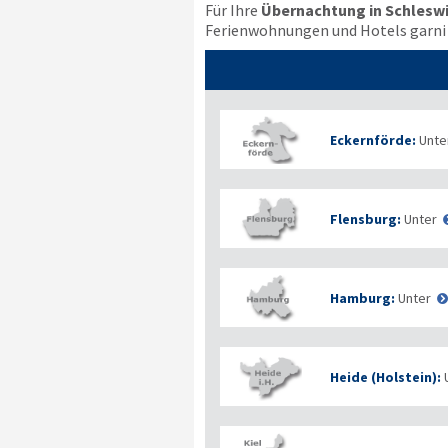
Für Ihre
Übernachtung in Schlesw
Ferienwohnungen und Hotels garni i
Eckernförde:
Unte
Flensburg:
Unter
Hamburg:
Unter
Heide (Holstein):