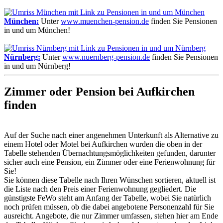
München:
Unter
www.muenchen-pension.de
finden Sie Pensionen
in und um München!
Nürnberg:
Unter
www.nuernberg-pension.de
finden Sie Pensionen
in und um Nürnberg!
Zimmer oder Pension bei Aufkirchen
finden
Auf der Suche nach einer angenehmen Unterkunft als Alternative zu
einem Hotel oder Motel bei Aufkirchen wurden die oben in der
Tabelle stehenden Übernachtungs­möglichkeiten gefunden, darunter
sicher auch eine Pension, ein Zimmer oder eine Ferienwohnung für
Sie!
Sie können diese Tabelle nach Ihren Wünschen sortieren, aktuell ist
die Liste nach den Preis einer Ferienwohnung gegliedert. Die
günstigste FeWo steht am Anfang der Tabelle, wobei Sie natürlich
noch prüfen müssen, ob die dabei angebotene Personenzahl für Sie
ausreicht. Angebote, die nur Zimmer umfassen, stehen hier am Ende