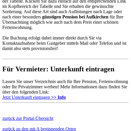
der Tabelle. Klicken Sie dazu einfach auf den entsprechenden Link
im Kopfbereich der Tabelle und Sie erhalten die gewünschte
Sortierung. Auf diese Art sind auch Auflistungen nach Lage oder
nach einer besonders
günstigen Pension bei Aufkirchen
für Ihre
Übernachtung möglich wie auch nach dem Preis einer schönen
Ferienwohnung.
Die Buchung erfolgt dabei immer direkt durch Sie via
Kontaktaufnahme beim Gastgeber mittels Mail oder Telefon und ist
damit also stets provisionsfrei!
Für Vermieter: Unterkunft eintragen
Lassen Sie unser Verzeichnis auch für Ihre Pension, Ferienwohnung
oder Ihr Privatzimmer werben! Mehr Informationen dazu finden Sie
über den folgenden Link:
Jetzt Unterkunft eintragen
>> Info
zurück zur Portal-Übersicht
zurück zu den mit A beginnenden Orten