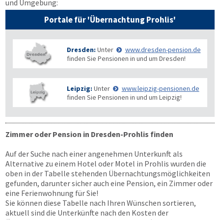
und Umgebung:
Portale für 'Übernachtung Prohlis'
Dresden:
Unter
www.dresden-pension.de
finden Sie Pensionen in und um Dresden!
Leipzig:
Unter
www.leipzig-pensionen.de
finden Sie Pensionen in und um Leipzig!
Zimmer oder Pension in Dresden-Prohlis finden
Auf der Suche nach einer angenehmen Unterkunft als
Alternative zu einem Hotel oder Motel in Prohlis wurden die
oben in der Tabelle stehenden Übernachtungs­möglichkeiten
gefunden, darunter sicher auch eine Pension, ein Zimmer oder
eine Ferienwohnung für Sie!
Sie können diese Tabelle nach Ihren Wünschen sortieren,
aktuell sind die Unterkünfte nach den Kosten der