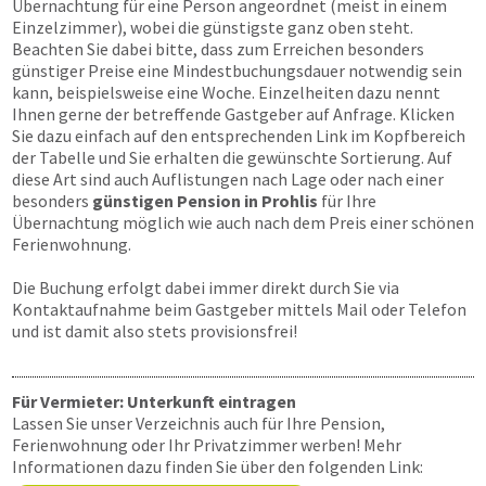
Übernachtung für eine Person angeordnet (meist in einem
Einzelzimmer), wobei die günstigste ganz oben steht.
Beachten Sie dabei bitte, dass zum Erreichen besonders
günstiger Preise eine Mindestbuchungsdauer notwendig sein
kann, beispielsweise eine Woche. Einzelheiten dazu nennt
Ihnen gerne der betreffende Gastgeber auf Anfrage. Klicken
Sie dazu einfach auf den entsprechenden Link im Kopfbereich
der Tabelle und Sie erhalten die gewünschte Sortierung. Auf
diese Art sind auch Auflistungen nach Lage oder nach einer
besonders
günstigen Pension in Prohlis
für Ihre
Übernachtung möglich wie auch nach dem Preis einer schönen
Ferienwohnung.
Die Buchung erfolgt dabei immer direkt durch Sie via
Kontaktaufnahme beim Gastgeber mittels Mail oder Telefon
und ist damit also stets provisionsfrei!
Für Vermieter: Unterkunft eintragen
Lassen Sie unser Verzeichnis auch für Ihre Pension,
Ferienwohnung oder Ihr Privatzimmer werben! Mehr
Informationen dazu finden Sie über den folgenden Link: