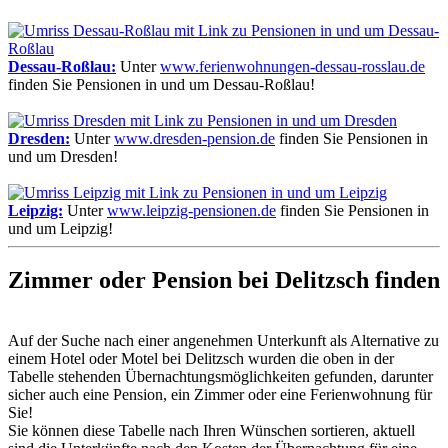
Dessau-Roßlau:
Unter
www.ferienwohnungen-dessau-rosslau.de
finden Sie Pensionen in und um Dessau-Roßlau!
Dresden:
Unter
www.dresden-pension.de
finden Sie Pensionen in
und um Dresden!
Leipzig:
Unter
www.leipzig-pensionen.de
finden Sie Pensionen in
und um Leipzig!
Zimmer oder Pension bei Delitzsch finden
Auf der Suche nach einer angenehmen Unterkunft als Alternative zu
einem Hotel oder Motel bei Delitzsch wurden die oben in der
Tabelle stehenden Übernachtungs­möglichkeiten gefunden, darunter
sicher auch eine Pension, ein Zimmer oder eine Ferienwohnung für
Sie!
Sie können diese Tabelle nach Ihren Wünschen sortieren, aktuell