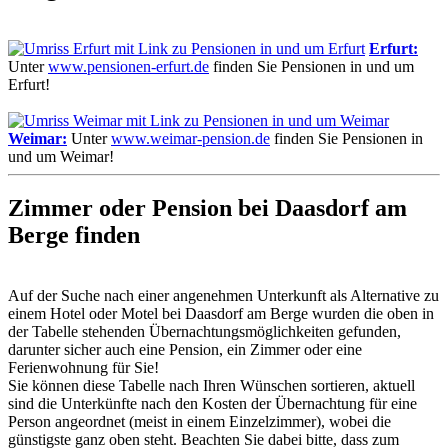
Erfurt:
Unter
www.pensionen-erfurt.de
finden Sie Pensionen in und um
Erfurt!
Weimar:
Unter
www.weimar-pension.de
finden Sie Pensionen in
und um Weimar!
Zimmer oder Pension bei Daasdorf am
Berge finden
Auf der Suche nach einer angenehmen Unterkunft als Alternative zu
einem Hotel oder Motel bei Daasdorf am Berge wurden die oben in
der Tabelle stehenden Übernachtungs­möglichkeiten gefunden,
darunter sicher auch eine Pension, ein Zimmer oder eine
Ferienwohnung für Sie!
Sie können diese Tabelle nach Ihren Wünschen sortieren, aktuell
sind die Unterkünfte nach den Kosten der Übernachtung für eine
Person angeordnet (meist in einem Einzelzimmer), wobei die
günstigste ganz oben steht. Beachten Sie dabei bitte, dass zum