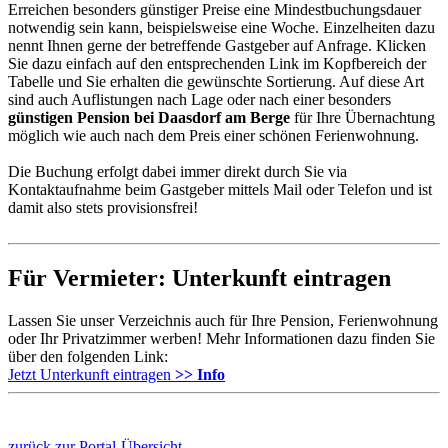
Erreichen besonders günstiger Preise eine Mindestbuchungsdauer
notwendig sein kann, beispielsweise eine Woche. Einzelheiten dazu
nennt Ihnen gerne der betreffende Gastgeber auf Anfrage. Klicken
Sie dazu einfach auf den entsprechenden Link im Kopfbereich der
Tabelle und Sie erhalten die gewünschte Sortierung. Auf diese Art
sind auch Auflistungen nach Lage oder nach einer besonders
günstigen Pension bei Daasdorf am Berge
für Ihre Übernachtung
möglich wie auch nach dem Preis einer schönen Ferienwohnung.
Die Buchung erfolgt dabei immer direkt durch Sie via
Kontaktaufnahme beim Gastgeber mittels Mail oder Telefon und ist
damit also stets provisionsfrei!
Für Vermieter: Unterkunft eintragen
Lassen Sie unser Verzeichnis auch für Ihre Pension, Ferienwohnung
oder Ihr Privatzimmer werben! Mehr Informationen dazu finden Sie
über den folgenden Link:
Jetzt Unterkunft eintragen
>> Info
zurück zur Portal-Übersicht