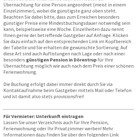
Übernachtung für eine Person angeordnet (meist in einem
Einzelzimmer), wobei die günstigste ganz oben steht.
Beachten Sie dabei bitte, dass zum Erreichen besonders
günstiger Preise eine Mindestbuchungsdauer notwendig sein
kann, beispielsweise eine Woche. Einzelheiten dazu nennt
Ihnen gerne der betreffende Gastgeber auf Anfrage. Klicken
Sie dazu einfach auf den entsprechenden Link im Kopfbereich
der Tabelle und Sie erhalten die gewünschte Sortierung. Auf
diese Art sind auch Auflistungen nach Lage oder nach einer
besonders
günstigen Pension in Dörentrup
für Ihre
Übernachtung möglich wie auch nach dem Preis einer schönen
Ferienwohnung.
Die Buchung erfolgt dabei immer direkt durch Sie via
Kontaktaufnahme beim Gastgeber mittels Mail oder Telefon
und ist damit also stets provisionsfrei!
Für Vermieter: Unterkunft eintragen
Lassen Sie unser Verzeichnis auch für Ihre Pension,
Ferienwohnung oder Ihr Privatzimmer werben! Mehr
Informationen dazu finden Sie über den folgenden Link: