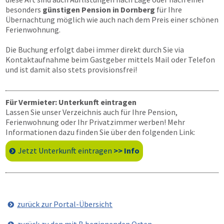
besonders
günstigen Pension in Dornberg
für Ihre
Übernachtung möglich wie auch nach dem Preis einer schönen
Ferienwohnung.
Die Buchung erfolgt dabei immer direkt durch Sie via
Kontaktaufnahme beim Gastgeber mittels Mail oder Telefon
und ist damit also stets provisionsfrei!
Für Vermieter: Unterkunft eintragen
Lassen Sie unser Verzeichnis auch für Ihre Pension,
Ferienwohnung oder Ihr Privatzimmer werben! Mehr
Informationen dazu finden Sie über den folgenden Link:
Jetzt Unterkunft eintragen
>> Info
zurück zur Portal-Übersicht