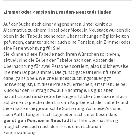
Zimmer oder Pension in Dresden-Neustadt finden
Auf der Suche nach einer angenehmen Unterkunft als
Alternative zu einem Hotel oder Motel in Neustadt wurden die
oben in der Tabelle stehenden Übernachtungs­möglichkeiten
gefunden, darunter sicher auch eine Pension, ein Zimmer oder
eine Ferienwohnung für Sie!
Sie können diese Tabelle nach Ihren Wünschen sortieren,
aktuell sind die Zeilen der Tabelle nach den Kosten der
Übernachtung für zwei Personen sortiert, also üblicherweise
in einem Doppelzimmer. Die günstigste Unterkunft steht
dabei ganz oben. Welche Mindestbuchungsdauer ggf.
notwendig ist, um diese Preise zu erreichen, erfahren Sie bei
Klick auf den Eintrag bzw. auf Nachfrage. Es gibt aber
natürlich auch andere Sortierungen. Klicken Sie dazu einfach
auf den entsprechenden Link im Kopfbereich der Tabelle und
Sie erhalten die gewünschte Sortierung. Auf diese Art sind
auch Auflistungen nach Lage oder nach einer besonders
günstigen Pension in Neustadt
für Ihre Übernachtung
möglich wie auch nach dem Preis einer schönen
Ferienwohnung.