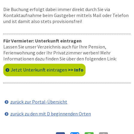
Die Buchung erfolgt dabei immer direkt durch Sie via
Kontaktaufnahme beim Gastgeber mittels Mail oder Telefon
und ist damit also stets provisionsfrei!
Für Vermieter: Unterkunft eintragen
Lassen Sie unser Verzeichnis auch für Ihre Pension,
Ferienwohnung oder Ihr Privatzimmer werben! Mehr
Informationen dazu finden Sie über den folgenden Link:
Jetzt Unterkunft eintragen
>> Info
zurück zur Portal-Übersicht
zurück zu den mit D beginnenden Orten