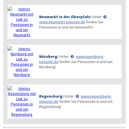
Neumarkt in der Oberpfalz:
Unter
www.neumarkt-pension.de
finden Sie
Pensionen in und um Neumarkt!
Nürnberg:
Unter
www.nuernberg-
pension.de
finden Sie Pensionen in und um
Nürnberg!
Regensburg:
Unter
www.regensburg-
pension.de
finden Sie Pensionen in und um
Regensburg!