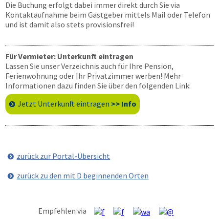
Die Buchung erfolgt dabei immer direkt durch Sie via
Kontaktaufnahme beim Gastgeber mittels Mail oder Telefon
und ist damit also stets provisionsfrei!
Für Vermieter: Unterkunft eintragen
Lassen Sie unser Verzeichnis auch für Ihre Pension,
Ferienwohnung oder Ihr Privatzimmer werben! Mehr
Informationen dazu finden Sie über den folgenden Link:
Jetzt Unterkunft eintragen
>> Info
zurück zur Portal-Übersicht
zurück zu den mit D beginnenden Orten
Empfehlen via