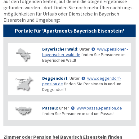
auf den folgenden Seiten, auf denen die obigen Ergebnisse
gefunden wurden - dort finden Sie noch mehr Übernachtungs­
möglichkeiten für Urlaub oder Dienstreise in Bayerisch
Eisenstein und Umgebung:
Portale für 'Apartments Bayerisch Eisenstein'
Bayerischer Wald:
Unter
www.pensionen-
bayerischer-wald.de
finden Sie Pensionen im
Bayerischen Wald!
Deggendorf:
Unter
www.deggendorf-
pension.de
finden Sie Pensionen in und um
Deggendorf!
Passau:
Unter
www.passau-pension.de
finden Sie Pensionen in und um Passau!
Zimmer oder Pension bei Bayerisch Eisenstein finden