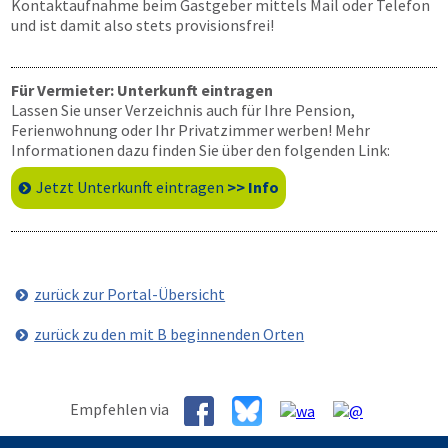
Kontaktaufnahme beim Gastgeber mittels Mail oder Telefon
und ist damit also stets provisionsfrei!
Für Vermieter: Unterkunft eintragen
Lassen Sie unser Verzeichnis auch für Ihre Pension,
Ferienwohnung oder Ihr Privatzimmer werben! Mehr
Informationen dazu finden Sie über den folgenden Link:
Jetzt Unterkunft eintragen
>> Info
zurück zur Portal-Übersicht
zurück zu den mit B beginnenden Orten
Empfehlen via