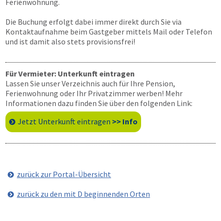
Ferienwohnung.
Die Buchung erfolgt dabei immer direkt durch Sie via
Kontaktaufnahme beim Gastgeber mittels Mail oder Telefon
und ist damit also stets provisionsfrei!
Für Vermieter: Unterkunft eintragen
Lassen Sie unser Verzeichnis auch für Ihre Pension,
Ferienwohnung oder Ihr Privatzimmer werben! Mehr
Informationen dazu finden Sie über den folgenden Link:
Jetzt Unterkunft eintragen
>> Info
zurück zur Portal-Übersicht
zurück zu den mit D beginnenden Orten