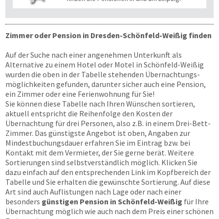
Zimmer oder Pension in Dresden-Schönfeld-Weißig finden
Auf der Suche nach einer angenehmen Unterkunft als
Alternative zu einem Hotel oder Motel in Schönfeld-Weißig
wurden die oben in der Tabelle stehenden Übernachtungs­
möglichkeiten gefunden, darunter sicher auch eine Pension,
ein Zimmer oder eine Ferienwohnung für Sie!
Sie können diese Tabelle nach Ihren Wünschen sortieren,
aktuell entspricht die Reihenfolge den Kosten der
Übernachtung für drei Personen, also z.B. in einem Drei-Bett-
Zimmer. Das günstigste Angebot ist oben, Angaben zur
Mindestbuchungsdauer erfahren Sie im Eintrag bzw. bei
Kontakt mit dem Vermieter, der Sie gerne berät. Weitere
Sortierungen sind selbstverständlich möglich. Klicken Sie
dazu einfach auf den entsprechenden Link im Kopfbereich der
Tabelle und Sie erhalten die gewünschte Sortierung. Auf diese
Art sind auch Auflistungen nach Lage oder nach einer
besonders
günstigen Pension in Schönfeld-Weißig
für Ihre
Übernachtung möglich wie auch nach dem Preis einer schönen