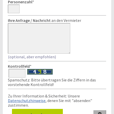
Personenzahl
*
Ihre Anfrage / Nachricht
an den Vermieter
(optional, aber empfohlen)
Kontrollfeld
*
Spamschutz: Bitte übertragen Sie die Ziffern in das
vorstehende Kontrollfeld!
Zu Ihrer Information & Sicherheit: Unsere
Datenschutzhinweise
, denen Sie mit "absenden"
zustimmen.