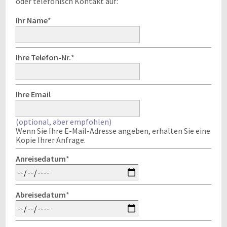
oder telefonisch Kontakt auf:
Ihr Name
*
Ihre Telefon-Nr.
*
Ihre Email
(optional, aber empfohlen)
Wenn Sie Ihre E-Mail-Adresse angeben, erhalten Sie eine
Kopie Ihrer Anfrage.
Anreisedatum
*
Abreisedatum
*