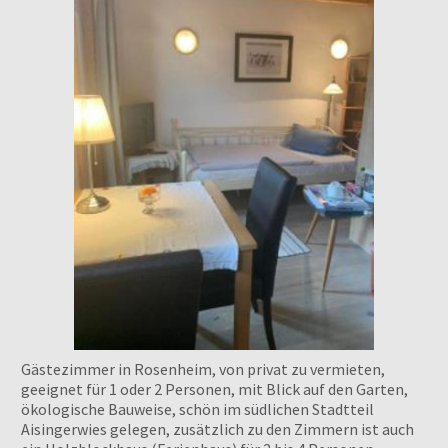
Gästezimmer in Rosenheim, von privat zu vermieten,
geeignet für 1 oder 2 Personen, mit Blick auf den Garten,
ökologische Bauweise, schön im südlichen Stadtteil
Aisingerwies gelegen, zusätzlich zu den Zimmern ist auch