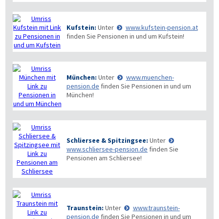
Kufstein:
Unter
www.kufstein-pension.at
finden Sie Pensionen in und um Kufstein!
München:
Unter
www.muenchen-
pension.de
finden Sie Pensionen in und um
München!
Schliersee & Spitzingsee:
Unter
www.schliersee-pension.de
finden Sie
Pensionen am Schliersee!
Traunstein:
Unter
www.traunstein-
pension.de
finden Sie Pensionen in und um