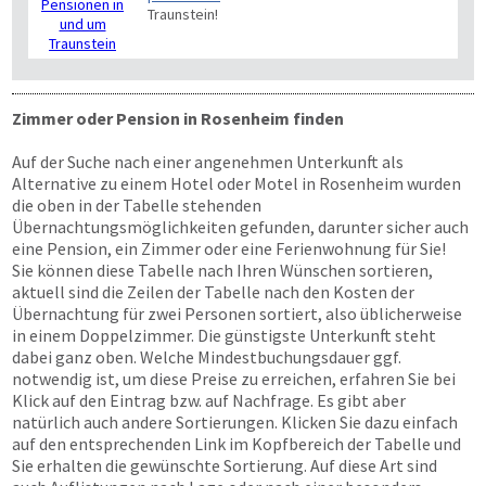
Traunstein!
Zimmer oder Pension in Rosenheim finden
Auf der Suche nach einer angenehmen Unterkunft als
Alternative zu einem Hotel oder Motel in Rosenheim wurden
die oben in der Tabelle stehenden
Übernachtungsmöglichkeiten gefunden, darunter sicher auch
eine Pension, ein Zimmer oder eine Ferienwohnung für Sie!
Sie können diese Tabelle nach Ihren Wünschen sortieren,
aktuell sind die Zeilen der Tabelle nach den Kosten der
Übernachtung für zwei Personen sortiert, also üblicherweise
in einem Doppelzimmer. Die günstigste Unterkunft steht
dabei ganz oben. Welche Mindestbuchungsdauer ggf.
notwendig ist, um diese Preise zu erreichen, erfahren Sie bei
Klick auf den Eintrag bzw. auf Nachfrage. Es gibt aber
natürlich auch andere Sortierungen. Klicken Sie dazu einfach
auf den entsprechenden Link im Kopfbereich der Tabelle und
Sie erhalten die gewünschte Sortierung. Auf diese Art sind