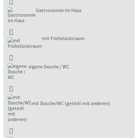
Gastronomie im Haus
mit Frühstücksraum
eigene Dusche / WC
mit Dusche/WC (geteilt mit anderen)