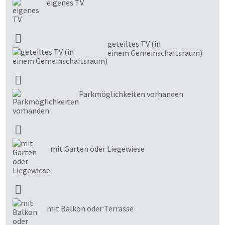
eigenes TV
geteiltes TV (in
einem Gemeinschaftsraum)
Parkmöglichkeiten vorhanden
mit Garten oder Liegewiese
mit Balkon oder Terrasse