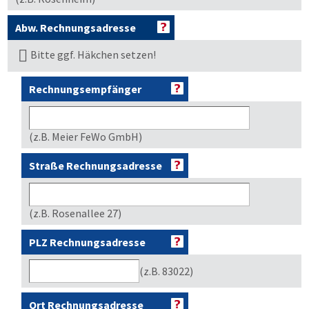
Abw. Rechnungsadresse
Bitte ggf. Häkchen setzen!
Rechnungsempfänger
(z.B. Meier FeWo GmbH)
Straße Rechnungsadresse
(z.B. Rosenallee 27)
PLZ Rechnungsadresse
(z.B. 83022)
Ort Rechnungsadresse