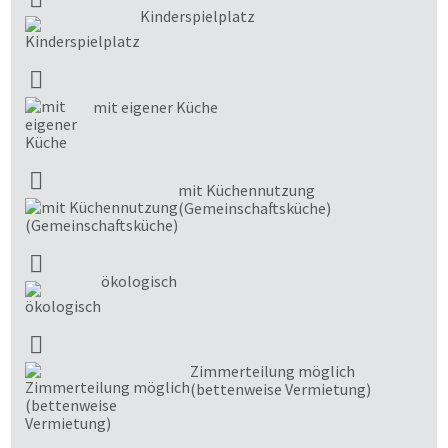
Kinderspielplatz
mit eigener Küche
mit Küchennutzung
(Gemeinschaftsküche)
ökologisch
Zimmerteilung möglich
(bettenweise Vermietung)