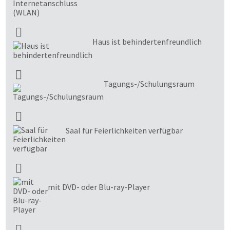
Haus ist behindertenfreundlich
Tagungs-/Schulungsraum
Saal für Feierlichkeiten verfügbar
mit DVD- oder Blu-ray-Player