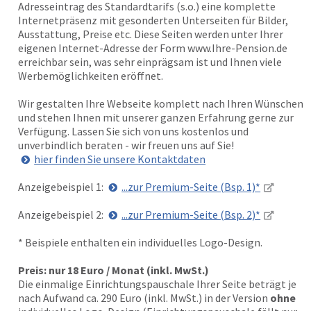
Adresseintrag des Standardtarifs (s.o.) eine komplette
Internetpräsenz mit gesonderten Unterseiten für Bilder,
Ausstattung, Preise etc. Diese Seiten werden unter Ihrer
eigenen Internet-Adresse der Form www.Ihre-Pension.de
erreichbar sein, was sehr einprägsam ist und Ihnen viele
Werbemöglichkeiten eröffnet.
Wir gestalten Ihre Webseite komplett nach Ihren Wünschen
und stehen Ihnen mit unserer ganzen Erfahrung gerne zur
Verfügung. Lassen Sie sich von uns kostenlos und
unverbindlich beraten - wir freuen uns auf Sie!
hier finden Sie unsere Kontaktdaten
Anzeigebeispiel 1:
...zur Premium-Seite (Bsp. 1)*
Anzeigebeispiel 2:
...zur Premium-Seite (Bsp. 2)*
* Beispiele enthalten ein individuelles Logo-Design.
Preis: nur 18 Euro / Monat (inkl. MwSt.)
Die einmalige Einrichtungspauschale Ihrer Seite beträgt je
nach Aufwand ca. 290 Euro (inkl. MwSt.) in der Version
ohne