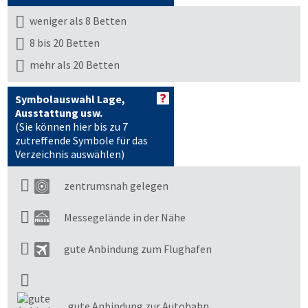
weniger als 8 Betten
8 bis 20 Betten
mehr als 20 Betten
Symbolauswahl Lage,
Ausstattung usw.
(Sie können hier bis zu 7
zutreffende Symbole für das
Verzeichnis auswählen)
zentrumsnah gelegen
Messegelände in der Nähe
gute Anbindung zum Flughafen
gute Anbindung zur Autobahn