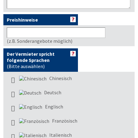
Preishinweise
(z.B. Sonderangebote möglich)
Der Vermieter spricht
folgende Sprachen
(Bitte auswählen)
Chinesisch
Deutsch
Englisch
Französisch
Italienisch