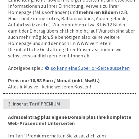
Informationen zu Ihrer Einrichtung, Verweis zu Ihrer
Homepage (falls vorhanden) und
mehreren Bildern
(z.B.
Haus- und Zimmerfotos, Balkonausblick, Außengelände,
Anfahrtsskizze etc.). Wir empfehlen etwa 8 bis 12 Bilder,
damit der Eintrag übersichtlich bleibt, auf Wunsch sind aber
auch mehr möglich. Sie benötigen also keine weitere
Homepage und sind dennoch im WWW vertreten!
Die inhaltliche Gestaltung Ihrer Präsenz stimmen wir
selbstverständlich gerne mit Ihnen ab.
Anzeigebeispiel:
so kann eine Superior-Seite aussehen
Preis: nur 10,98 Euro / Monat (inkl. MwSt.)
Alles inklusive - keine weiteren Kosten!
3. Inserat Tarif PREMIUM
Adresseintrag plus eigene Domain plus Ihre komplette
Web-Präsenz mit Unterseiten
Im Tarif Premium erhalten Sie zusätzlich zum