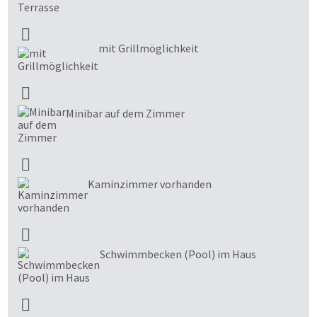
mit Grillmöglichkeit
Minibar auf dem Zimmer
Kaminzimmer vorhanden
Schwimmbecken (Pool) im Haus