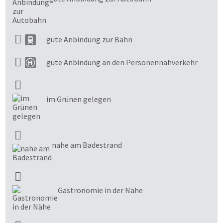
gute Anbindung zur Bahn
gute Anbindung an den Personennahverkehr
im Grünen gelegen
nahe am Badestrand
Gastronomie in der Nähe