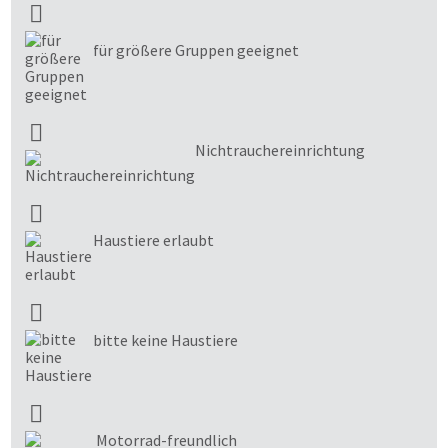
für größere Gruppen geeignet
Nichtrauchereinrichtung
Haustiere erlaubt
bitte keine Haustiere
Motorrad-freundlich