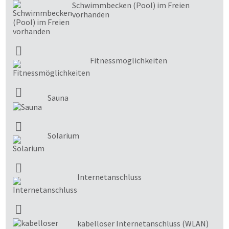
Schwimmbecken (Pool) im Freien
vorhanden
Fitnessmöglichkeiten
Sauna
Solarium
Internetanschluss
kabelloser Internetanschluss (WLAN)