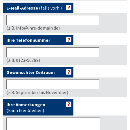
E-Mail-Adresse
(falls vorh.)
(z.B. info@ihre-domain.de)
Ihre Telefonnummer
(z.B. 0123-56789)
Gewünschter Zeitraum
(z.B. September bis November)
Ihre Anmerkungen
(kann leer bleiben)