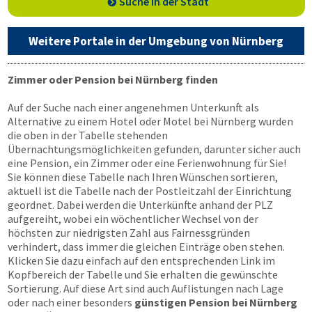
Suche in der Stadt
Weitere Portale in der Umgebung von Nürnberg
Zimmer oder Pension bei Nürnberg finden
Auf der Suche nach einer angenehmen Unterkunft als
Alternative zu einem Hotel oder Motel bei Nürnberg wurden
die oben in der Tabelle stehenden
Übernachtungsmöglichkeiten gefunden, darunter sicher auch
eine Pension, ein Zimmer oder eine Ferienwohnung für Sie!
Sie können diese Tabelle nach Ihren Wünschen sortieren,
aktuell ist die Tabelle nach der Postleitzahl der Einrichtung
geordnet. Dabei werden die Unterkünfte anhand der PLZ
aufgereiht, wobei ein wöchentlicher Wechsel von der
höchsten zur niedrigsten Zahl aus Fairnessgründen
verhindert, dass immer die gleichen Einträge oben stehen.
Klicken Sie dazu einfach auf den entsprechenden Link im
Kopfbereich der Tabelle und Sie erhalten die gewünschte
Sortierung. Auf diese Art sind auch Auflistungen nach Lage
oder nach einer besonders
günstigen Pension bei Nürnberg