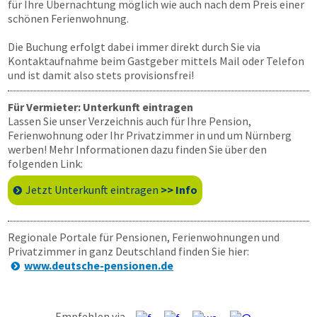
für Ihre Übernachtung möglich wie auch nach dem Preis einer
schönen Ferienwohnung.
Die Buchung erfolgt dabei immer direkt durch Sie via
Kontaktaufnahme beim Gastgeber mittels Mail oder Telefon
und ist damit also stets provisionsfrei!
Für Vermieter: Unterkunft eintragen
Lassen Sie unser Verzeichnis auch für Ihre Pension,
Ferienwohnung oder Ihr Privatzimmer in und um Nürnberg
werben! Mehr Informationen dazu finden Sie über den
folgenden Link:
Jetzt Unterkunft eintragen
>> Info
Regionale Portale für Pensionen, Ferienwohnungen und
Privatzimmer in ganz Deutschland finden Sie hier:
www.deutsche-pensionen.de
Empfehlen via