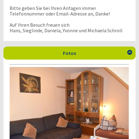
Bitte geben Sie bei Ihren Anfagen immer
Telefonnummer oder Email-Adresse an, Danke!
Auf Ihren Besuch freuen sich
Hans, Sieglinde, Daniela, Yvonne und Michaela Schroll
Fotos
