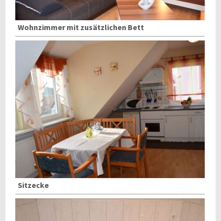
Wohnzimmer mit zusätzlichen Bett
Sitzecke