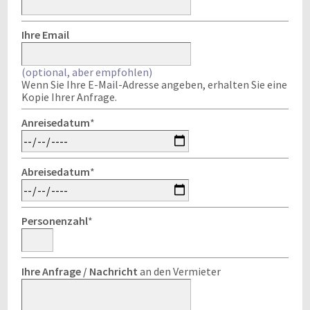
Ihre Email
(optional, aber empfohlen)
Wenn Sie Ihre E-Mail-Adresse angeben, erhalten Sie eine
Kopie Ihrer Anfrage.
Anreisedatum
*
Abreisedatum
*
Personenzahl
*
Ihre Anfrage / Nachricht
an den Vermieter