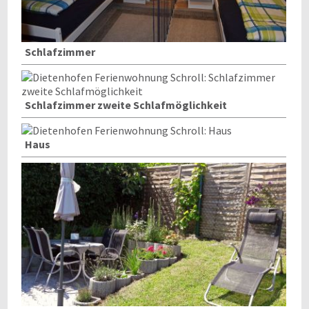
Schlafzimmer
Schlafzimmer zweite Schlafmöglichkeit
Haus