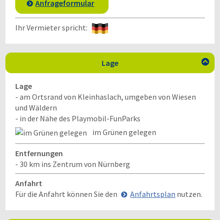
Anfrageformular
Ihr Vermieter spricht:
Lage

Lage
- am Ortsrand von Kleinhaslach, umgeben von Wiesen
und Wäldern
- in der Nähe des Playmobil-FunParks
im Grünen gelegen
Entfernungen
- 30 km ins Zentrum von Nürnberg
Anfahrt
Für die Anfahrt können Sie den
Anfahrtsplan
nutzen.