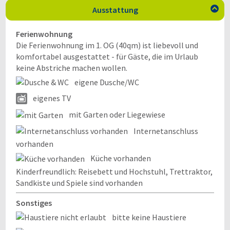
Ausstattung

Ferienwohnung
Die Ferienwohnung im 1. OG (40qm) ist liebevoll und
komfortabel ausgestattet - für Gäste, die im Urlaub
keine Abstriche machen wollen.
eigene Dusche/WC
eigenes TV
mit Garten oder Liegewiese
Internetanschluss
vorhanden
Küche vorhanden
Kinderfreundlich: Reisebett und Hochstuhl, Trettraktor,
Sandkiste und Spiele sind vorhanden
Sonstiges
bitte keine Haustiere