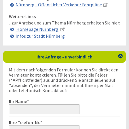
Nürnberg - Öffentlicher Verkehr / Fahrpläne
Weitere Links
...zur Anreise und zum Thema Nürnberg erhalten Sie hier:
Homepage Nürnberg
Infos zur Stadt Nürnberg
Ihre Anfrage - unverbindlich

Mit dem nachfolgenden Formular können Sie direkt den
Vermieter kontaktieren. Füllen Sie bitte die Felder
(*=Pflichtfelder) aus und drücken Sie anschließend auf
"absenden"; der Vermieter nimmt mit Ihnen per Mail
oder telefonisch Kontakt auf:
Ihr Name
*
Ihre Telefon-Nr.
*