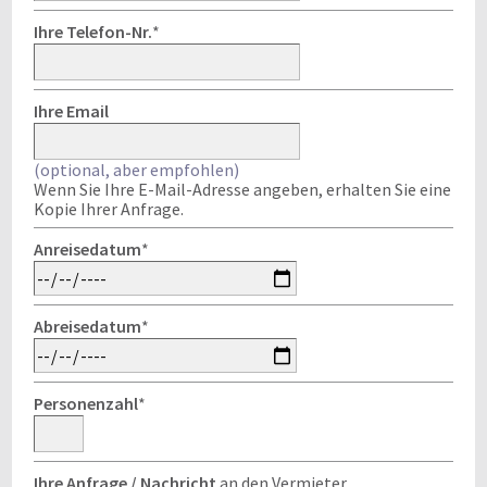
Ihre Telefon-Nr.
*
Ihre Email
(optional, aber empfohlen)
Wenn Sie Ihre E-Mail-Adresse angeben, erhalten Sie eine
Kopie Ihrer Anfrage.
Anreisedatum
*
Abreisedatum
*
Personenzahl
*
Ihre Anfrage / Nachricht
an den Vermieter