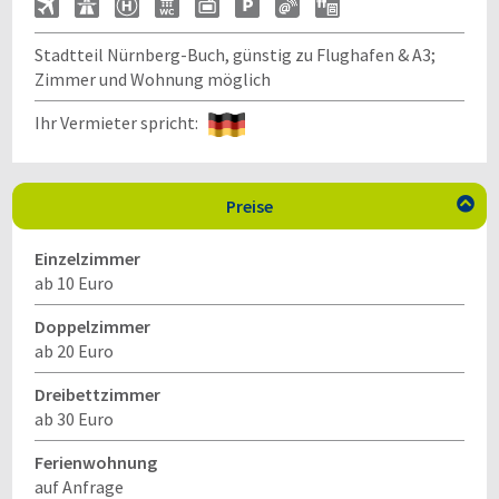
Stadtteil Nürnberg-Buch, günstig zu Flughafen & A3;
Zimmer und Wohnung möglich
Ihr Vermieter spricht:
Preise

Einzelzimmer
ab 10 Euro
Doppelzimmer
ab 20 Euro
Dreibettzimmer
ab 30 Euro
Ferienwohnung
auf Anfrage