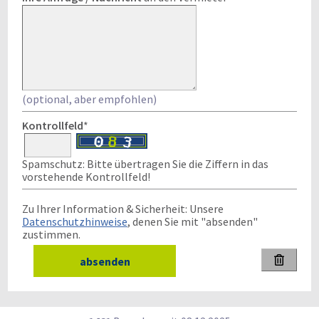
(optional, aber empfohlen)
Kontrollfeld
*
Spamschutz: Bitte übertragen Sie die Ziffern in das
vorstehende Kontrollfeld!
Zu Ihrer Information & Sicherheit: Unsere
Datenschutzhinweise
, denen Sie mit "absenden"
zustimmen.
