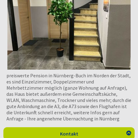
preiswerte Pension in Nürnberg-Buch im Norden der Stadt,
es sind Einzelzimmer, Doppelzimmer und
Mehrbettzimmer möglich (ganze Wohnung auf Anfrage),
das Haus bietet außerdem eine Gemeinschaftsküche,
WLAN, Waschmaschine, Trockner und vieles mehr; durch die
gute Anbindung an die A3, die A73 sowie den Flughafen ist
die Unterkunft schnell erreicht, weitere Infos gern auf
Anfrage - Ihre angenehme Übernachtung in Nürnberg
Kontakt
