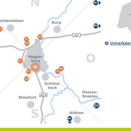
Unterkünf