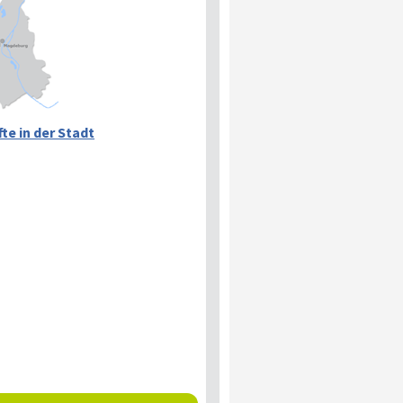
te in der Stadt