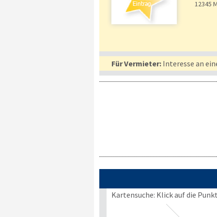
12345
M
Für Vermieter:
Interesse an ein
Kartensuche: Klick auf die Punk