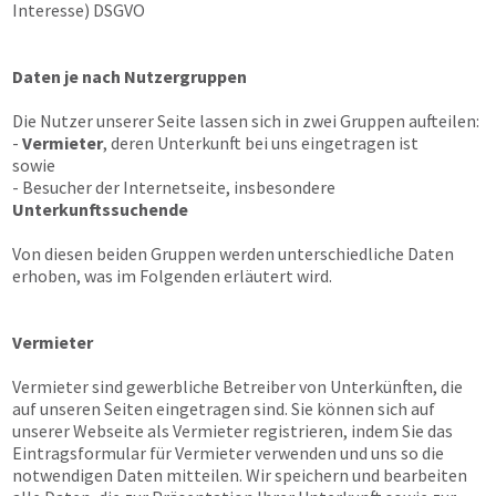
Interesse) DSGVO
Daten je nach Nutzergruppen
Die Nutzer unserer Seite lassen sich in zwei Gruppen aufteilen:
-
Vermieter
, deren Unterkunft bei uns eingetragen ist
sowie
- Besucher der Internetseite, insbesondere
Unterkunftssuchende
Von diesen beiden Gruppen werden unterschiedliche Daten
erhoben, was im Folgenden erläutert wird.
Vermieter
Vermieter sind gewerbliche Betreiber von Unterkünften, die
auf unseren Seiten eingetragen sind. Sie können sich auf
unserer Webseite als Vermieter registrieren, indem Sie das
Eintragsformular für Vermieter verwenden und uns so die
notwendigen Daten mitteilen. Wir speichern und bearbeiten