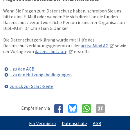
Wenn Sie Fragen zum Datenschutz haben, schreiben Sie uns
bitte eine E-Mail oder wenden Sie sich direkt an die für den
Datenschutz verantwortliche Person in unserer Organisation:
Dipl.-Kfm. Dr. Christian G. Janker
Die Datenschutzerklärung wurde mit Hilfe des
Datenschutzerklärungsgenerators der
activeMind AG
sowie
der Vorlage von
datenschutz.org
erstellt.
...zu den AGB
...zu den Nutzungsbedingungen
zurück zur Start-Seite
Empfehlen via
Für Vermieter
Datenschutz
AGB