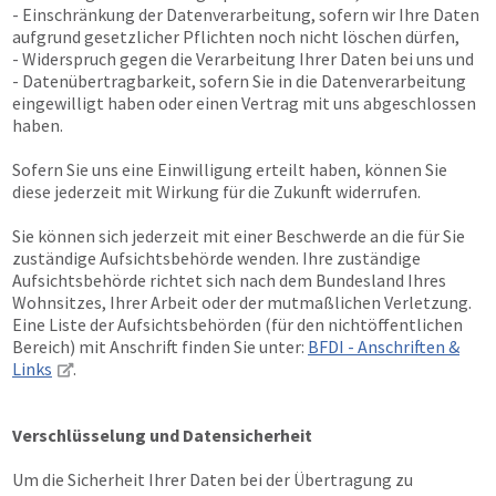
- Einschränkung der Datenverarbeitung, sofern wir Ihre Daten
aufgrund gesetzlicher Pflichten noch nicht löschen dürfen,
- Widerspruch gegen die Verarbeitung Ihrer Daten bei uns und
- Datenübertragbarkeit, sofern Sie in die Datenverarbeitung
eingewilligt haben oder einen Vertrag mit uns abgeschlossen
haben.
Sofern Sie uns eine Einwilligung erteilt haben, können Sie
diese jederzeit mit Wirkung für die Zukunft widerrufen.
Sie können sich jederzeit mit einer Beschwerde an die für Sie
zuständige Aufsichtsbehörde wenden. Ihre zuständige
Aufsichtsbehörde richtet sich nach dem Bundesland Ihres
Wohnsitzes, Ihrer Arbeit oder der mutmaßlichen Verletzung.
Eine Liste der Aufsichtsbehörden (für den nichtöffentlichen
Bereich) mit Anschrift finden Sie unter:
BFDI - Anschriften &
Links
.
Verschlüsselung und Datensicherheit
Um die Sicherheit Ihrer Daten bei der Übertragung zu