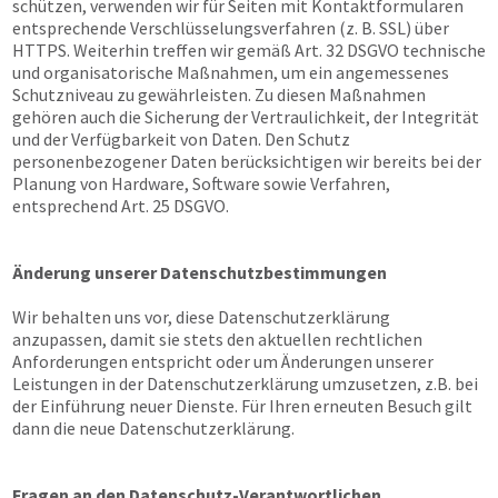
schützen, verwenden wir für Seiten mit Kontaktformularen
entsprechende Verschlüsselungsverfahren (z. B. SSL) über
HTTPS. Weiterhin treffen wir gemäß Art. 32 DSGVO technische
und organisatorische Maßnahmen, um ein angemessenes
Schutzniveau zu gewährleisten. Zu diesen Maßnahmen
gehören auch die Sicherung der Vertraulichkeit, der Integrität
und der Verfügbarkeit von Daten. Den Schutz
personenbezogener Daten berücksichtigen wir bereits bei der
Planung von Hardware, Software sowie Verfahren,
entsprechend Art. 25 DSGVO.
Änderung unserer Datenschutzbestimmungen
Wir behalten uns vor, diese Datenschutzerklärung
anzupassen, damit sie stets den aktuellen rechtlichen
Anforderungen entspricht oder um Änderungen unserer
Leistungen in der Datenschutzerklärung umzusetzen, z.B. bei
der Einführung neuer Dienste. Für Ihren erneuten Besuch gilt
dann die neue Datenschutzerklärung.
Fragen an den Datenschutz-Verantwortlichen