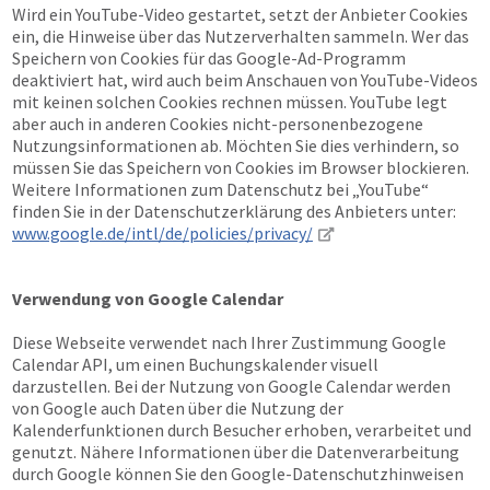
Wird ein YouTube-Video gestartet, setzt der Anbieter Cookies
ein, die Hinweise über das Nutzerverhalten sammeln. Wer das
Speichern von Cookies für das Google-Ad-Programm
deaktiviert hat, wird auch beim Anschauen von YouTube-Videos
mit keinen solchen Cookies rechnen müssen. YouTube legt
aber auch in anderen Cookies nicht-personenbezogene
Nutzungsinformationen ab. Möchten Sie dies verhindern, so
müssen Sie das Speichern von Cookies im Browser blockieren.
Weitere Informationen zum Datenschutz bei „YouTube“
finden Sie in der Datenschutzerklärung des Anbieters unter:
www.google.de/intl/de/policies/privacy/
Verwendung von Google Calendar
Diese Webseite verwendet nach Ihrer Zustimmung Google
Calendar API, um einen Buchungskalender visuell
darzustellen. Bei der Nutzung von Google Calendar werden
von Google auch Daten über die Nutzung der
Kalenderfunktionen durch Besucher erhoben, verarbeitet und
genutzt. Nähere Informationen über die Datenverarbeitung
durch Google können Sie den Google-Datenschutzhinweisen