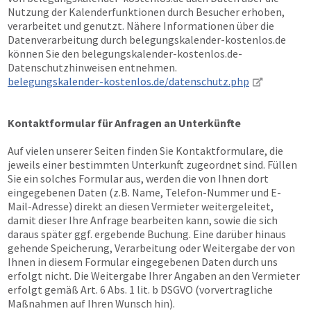
Nutzung der Kalenderfunktionen durch Besucher erhoben,
verarbeitet und genutzt. Nähere Informationen über die
Datenverarbeitung durch belegungskalender-kostenlos.de
können Sie den belegungskalender-kostenlos.de-
Datenschutzhinweisen entnehmen.
belegungskalender-kostenlos.de/datenschutz.php
Kontaktformular für Anfragen an Unterkünfte
Auf vielen unserer Seiten finden Sie Kontaktformulare, die
jeweils einer bestimmten Unterkunft zugeordnet sind. Füllen
Sie ein solches Formular aus, werden die von Ihnen dort
eingegebenen Daten (z.B. Name, Telefon-Nummer und E-
Mail-Adresse) direkt an diesen Vermieter weitergeleitet,
damit dieser Ihre Anfrage bearbeiten kann, sowie die sich
daraus später ggf. ergebende Buchung. Eine darüber hinaus
gehende Speicherung, Verarbeitung oder Weitergabe der von
Ihnen in diesem Formular eingegebenen Daten durch uns
erfolgt nicht. Die Weitergabe Ihrer Angaben an den Vermieter
erfolgt gemäß Art. 6 Abs. 1 lit. b DSGVO (vorvertragliche
Maßnahmen auf Ihren Wunsch hin).