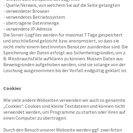
- Quelle/Verweis, von welchem Sie auf die Seite gelangten
- verwendeter Browser
- verwendetes Betriebssystem
- übertragene Datenmenge
- verwendete IP-Adresse
Die Server-Logfiles werden für maximal 7 Tage gespeichert
und anschließend gelöscht bzw. anonymisiert, so dass sie
nicht mehr einem bestimmten Benutzer zuordenbar sind. Die
Speicherung der Daten erfolgt aus Sicherheitsgründen, um z.
B. Missbrauchsfälle aufklären zu können. Müssen Daten aus
Beweisgründen aufgehoben werden, sind sie solange von der
Löschung ausgenommen bis der Vorfall endgültig geklärt ist.
Cookies
Wie viele andere Webseiten verwenden wir auch so genannte
„Cookies“. Cookies sind kleine Textdateien und können nicht
verwendet werden, um Programme zu starten oder Viren auf
einen Computer zu übertragen.
Durch den Besuch unserer Webseite werden ggf. zwei Arten