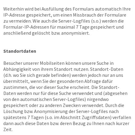
Weiterhin wird bei Ausfüllung des Formulars automatisch Ihre
IP-Adresse gespeichert, um einen Missbrauch der Formulare
zu vermeiden. Wie auch die Server-Logfiles (s.o.) werden die
Formular-IP-Adressen für maximal 7 Tage gespeichert und
anschließend gelöscht bzw. anonymisiert.
Standortdaten
Besucher unserer Mobilseiten können unsere Suche in
Abhängigkeit von ihrem Standort nutzen. Standort-Daten
(d.h. wo Sie sich gerade befinden) werden jedoch nur an uns
übermittelt, wenn Sie der gesonderten Abfrage dafür
zustimmen, die vor dieser Suche erscheint. Die Standort-
Daten werden nur für diese Suche verwendet und (abgesehen
von den automatischen Server-Logfiles) nirgendwo
gespeichert oder zu anderen Zwecken verwendet. Durch die
Löschung bzw. Anonymisierung der Server-Logfiles nach
spätestens 7 Tagen (s.o. im Abschnitt Zugriffsdaten) verfallen
dann auch diese Daten bzw. deren Bezug zu Ihnen nach kurzer
Zeit.