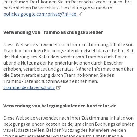
entnehmen. Dort können Sie im Datenschutzcenter auch Ihre
persönlichen Datenschutz-Einstellungen verändern.
policies.google.com/privacy?hl=de
Verwendung von Tramino Buchungskalender
Diese Webseite verwendet nach Ihrer Zustimmung Inhalte von
Tramino, um einen Buchungskalender visuell darzustellen. Bei
der Nutzung des Kalenders werden von Tramino auch Daten
über die Nutzung der Kalenderfunktionen durch Besucher
erhoben, verarbeitet und genutzt. Nähere Informationen über
die Datenverarbeitung durch Tramino können Sie den
Tramino-Datenschutzhinweisen entnehmen.
tramino.de/datenschutz
Verwendung von belegungskalender-kostenlos.de
Diese Webseite verwendet nach Ihrer Zustimmung Inhalte von
belegungskalender-kostenlos.de, um einen Buchungskalender
visuell darzustellen. Bei der Nutzung des Kalenders werden
von belegungskalender-kostenlos.de auch Daten über die