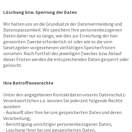
Löschung bzw. Sperrung der Daten
Wir halten uns an die Grundsätze der Datenvermeidung und
Datensparsamkeit. Wir speichern Ihre personenbezogenen
Daten daher nur so lange, wie dies zur Erreichung der hier
genannten Zwecke erforderlich ist oder wie es die vom
Gesetzgeber vorgesehenen vielfältigen Speicherfristen
vorsehen. Nach Fortfall des jeweiligen Zweckes bzw. Ablauf
dieser Fristen werden die entsprechenden Daten gesperrt oder
gelöscht.
Ihre Betroffenenrechte
Unter den angegebenen Kontaktdaten unseres Datenschutz-
Verantwortlichen s.o. können Sie jederzeit folgende Rechte
ausüben:
- Auskunft über Ihre bei uns gespeicherten Daten und deren
Verarbeitung,
- Berichtigung unrichtiger personenbezogener Daten,
- Löschung Ihrer bei uns gespeicherten Daten,