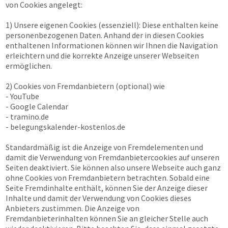
von Cookies angelegt:
1) Unsere eigenen Cookies (essenziell): Diese enthalten keine
personenbezogenen Daten. Anhand der in diesen Cookies
enthaltenen Informationen können wir Ihnen die Navigation
erleichtern und die korrekte Anzeige unserer Webseiten
ermöglichen.
2) Cookies von Fremdanbietern (optional) wie
- YouTube
- Google Calendar
- tramino.de
- belegungskalender-kostenlos.de
Standardmäßig ist die Anzeige von Fremdelementen und
damit die Verwendung von Fremdanbietercookies auf unseren
Seiten deaktiviert. Sie können also unsere Webseite auch ganz
ohne Cookies von Fremdanbietern betrachten. Sobald eine
Seite Fremdinhalte enthält, können Sie der Anzeige dieser
Inhalte und damit der Verwendung von Cookies dieses
Anbieters zustimmen. Die Anzeige von
Fremdanbieterinhalten können Sie an gleicher Stelle auch