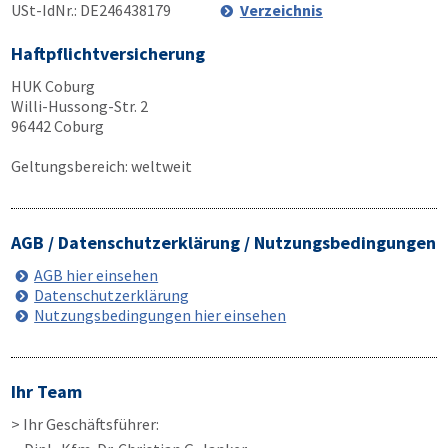
USt-IdNr.: DE246438179
Verzeichnis
Haftpflichtversicherung
HUK Coburg
Willi-Hussong-Str. 2
96442 Coburg
Geltungsbereich: weltweit
AGB / Datenschutzerklärung / Nutzungsbedingungen
AGB hier einsehen
Datenschutzerklärung
Nutzungsbedingungen hier einsehen
Ihr Team
> Ihr Geschäftsführer: