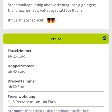
Stadtrandlage, ruhig aber verkehrsgünstig gelegen;
Nichtraucherhaus, vollausgestattete Küche
Ihr Vermieter spricht:
Preise

Einzelzimmer
ab 25 Euro
Doppelzimmer
ab 40 Euro
Dreibettzimmer
ab 60 Euro
Ferienwohnung
1 - 5 Personen:
ab 100 Euro
Achtung
: Alle Angaben zu den Konditionen stellen kein