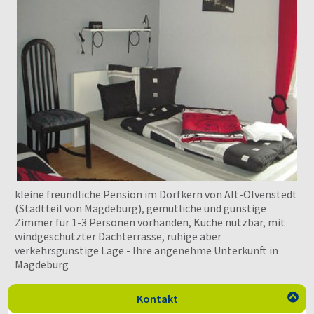
kleine freundliche Pension im Dorfkern von Alt-Olvenstedt
(Stadtteil von Magdeburg), gemütliche und günstige
Zimmer für 1-3 Personen vorhanden, Küche nutzbar, mit
windgeschützter Dachterrasse, ruhige aber
verkehrsgünstige Lage - Ihre angenehme Unterkunft in
Magdeburg
Kontakt
