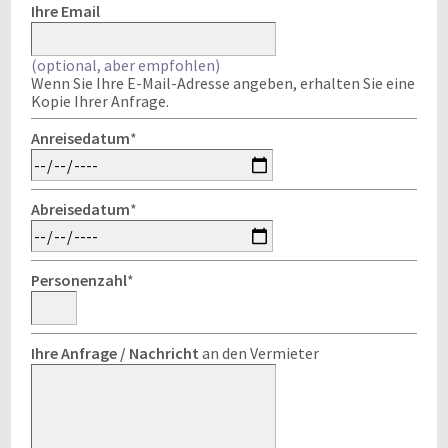
Ihre Email
(optional, aber empfohlen)
Wenn Sie Ihre E-Mail-Adresse angeben, erhalten Sie eine
Kopie Ihrer Anfrage.
Anreisedatum
*
Abreisedatum
*
Personenzahl
*
Ihre Anfrage / Nachricht
an den Vermieter