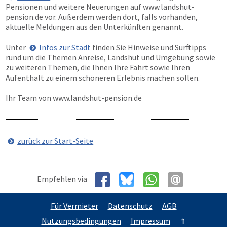
Pensionen und weitere Neuerungen auf
www.landshut-
pension.de
vor. Außerdem werden dort, falls vorhanden,
aktuelle Meldungen aus den Unterkünften genannt.
Unter
Infos zur Stadt
finden Sie Hinweise und Surftipps
rund um die Themen Anreise, Landshut und Umgebung sowie
zu weiteren Themen, die Ihnen Ihre Fahrt sowie Ihren
Aufenthalt zu einem schöneren Erlebnis machen sollen.
Ihr Team von
www.landshut-pension.de
zurück zur Start-Seite
Empfehlen via
Für Vermieter
Datenschutz
AGB
Nutzungsbedingungen
Impressum
⇑