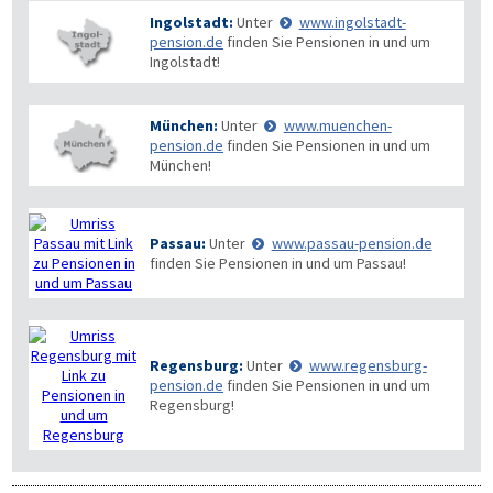
Ingolstadt:
Unter
www.ingolstadt-
pension.de
finden Sie Pensionen in und um
Ingolstadt!
München:
Unter
www.muenchen-
pension.de
finden Sie Pensionen in und um
München!
Passau:
Unter
www.passau-pension.de
finden Sie Pensionen in und um Passau!
Regensburg:
Unter
www.regensburg-
pension.de
finden Sie Pensionen in und um
Regensburg!