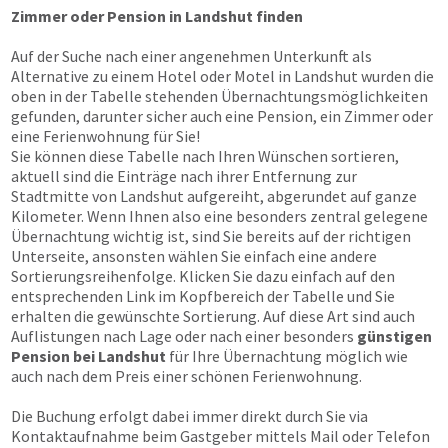
Zimmer oder Pension in Landshut finden
Auf der Suche nach einer angenehmen Unterkunft als
Alternative zu einem Hotel oder Motel in Landshut wurden die
oben in der Tabelle stehenden Übernachtungsmöglichkeiten
gefunden, darunter sicher auch eine Pension, ein Zimmer oder
eine Ferienwohnung für Sie!
Sie können diese Tabelle nach Ihren Wünschen sortieren,
aktuell sind die Einträge nach ihrer Entfernung zur
Stadtmitte von Landshut aufgereiht, abgerundet auf ganze
Kilometer. Wenn Ihnen also eine besonders zentral gelegene
Übernachtung wichtig ist, sind Sie bereits auf der richtigen
Unterseite, ansonsten wählen Sie einfach eine andere
Sortierungsreihenfolge. Klicken Sie dazu einfach auf den
entsprechenden Link im Kopfbereich der Tabelle und Sie
erhalten die gewünschte Sortierung. Auf diese Art sind auch
Auflistungen nach Lage oder nach einer besonders
günstigen
Pension bei Landshut
für Ihre Übernachtung möglich wie
auch nach dem Preis einer schönen Ferienwohnung.
Die Buchung erfolgt dabei immer direkt durch Sie via
Kontaktaufnahme beim Gastgeber mittels Mail oder Telefon