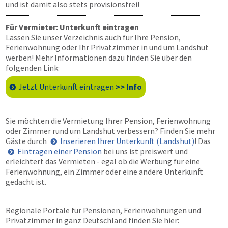
und ist damit also stets provisionsfrei!
Für Vermieter: Unterkunft eintragen
Lassen Sie unser Verzeichnis auch für Ihre Pension,
Ferienwohnung oder Ihr Privatzimmer in und um Landshut
werben! Mehr Informationen dazu finden Sie über den
folgenden Link:
Jetzt Unterkunft eintragen
>> Info
Sie möchten die Vermietung Ihrer Pension, Ferienwohnung
oder Zimmer rund um Landshut verbessern? Finden Sie mehr
Gäste durch
Inserieren Ihrer Unterkunft (Landshut)
! Das
Eintragen einer Pension
bei uns ist preiswert und
erleichtert das Vermieten - egal ob die Werbung für eine
Ferienwohnung, ein Zimmer oder eine andere Unterkunft
gedacht ist.
Regionale Portale für Pensionen, Ferienwohnungen und
Privatzimmer in ganz Deutschland finden Sie hier: