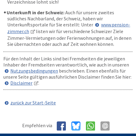
Verzeichnisse lohnt sich!
Unterkunft in der Schweiz:
Auch für unsere zweites
südliches Nachbarland, der Schweiz, haben wir
Unterkunftsportale für Sie erstellt: Unter
www.pension-
zimmer.ch
listen wir für verschiedene Schweizer Ziele
Zimmer-Vermietungen oder Ferienwohnungen auf, in denen
Sie übernachten oder auch auf Zeit wohnen können.
Für den Inhalt der Links sind bei Fremdseiten die jeweiligen
Inhaber der Fremdseiten verantwortlich, wie auch in unseren
Nutzungsbedingungen
beschrieben. Einen ebenfalls für
unsere Seite gültigen ausführlichen Disclaimer finden Sie hier:
Disclaimer
.
zurück zur Start-Seite
Empfehlen via