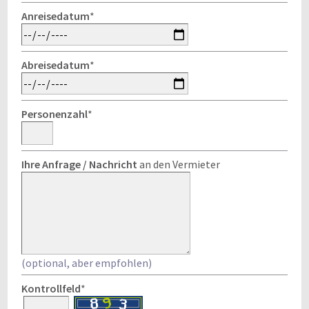
Anreisedatum
*
Abreisedatum
*
Personenzahl
*
Ihre Anfrage / Nachricht
an den Vermieter
(optional, aber empfohlen)
Kontrollfeld
*