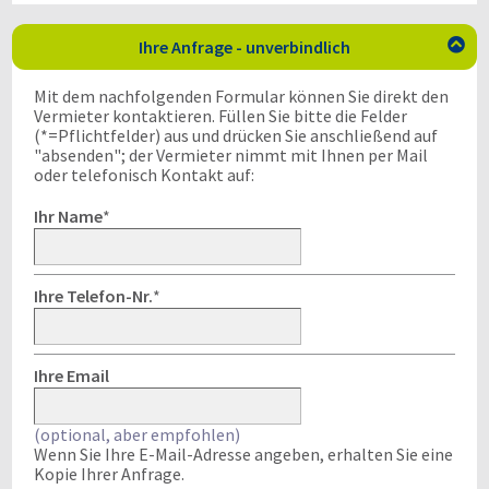
Ihre Anfrage - unverbindlich

Mit dem nachfolgenden Formular können Sie direkt den
Vermieter kontaktieren. Füllen Sie bitte die Felder
(*=Pflichtfelder) aus und drücken Sie anschließend auf
"absenden"; der Vermieter nimmt mit Ihnen per Mail
oder telefonisch Kontakt auf:
Ihr Name
*
Ihre Telefon-Nr.
*
Ihre Email
(optional, aber empfohlen)
Wenn Sie Ihre E-Mail-Adresse angeben, erhalten Sie eine
Kopie Ihrer Anfrage.