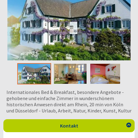
Internationales Bed & Breakfast, besondere Angebote -
gehobene und einfache Zimmer in wunderschönem
historischen Anwesen direkt am Rhein, 20 min von Köln
und Düsseldorf - Urlaub, Arbeit, Natur, Kinder, Kunst, Kultur
Kontakt
