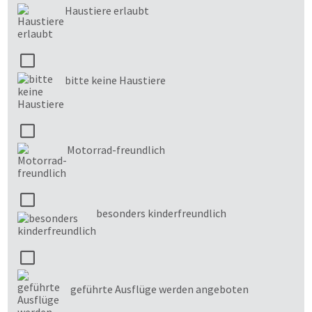
Haustiere erlaubt
bitte keine Haustiere
Motorrad-freundlich
besonders kinderfreundlich
geführte Ausflüge werden angeboten