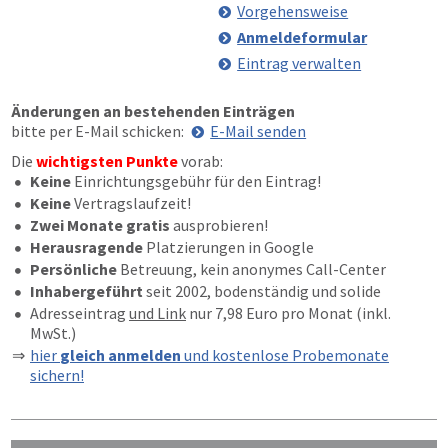
Vorgehensweise
Anmeldeformular
Eintrag verwalten
Änderungen an bestehenden Einträgen
bitte per E-Mail schicken:
E-Mail senden
Die
wichtigsten Punkte
vorab:
Keine
Einrichtungsgebühr für den Eintrag!
Keine
Vertragslaufzeit!
Zwei Monate gratis
ausprobieren!
Herausragende
Platzierungen in Google
Persönliche
Betreuung, kein anonymes Call-Center
Inhabergeführt
seit 2002, bodenständig und solide
Adresseintrag
und Link
nur 7,98 Euro pro Monat (inkl.
MwSt.)
hier
gleich anmelden
und kostenlose Probemonate
sichern!