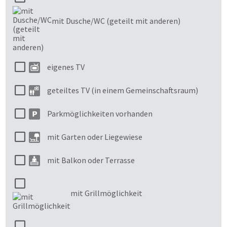
mit Dusche/WC (geteilt mit anderen)
eigenes TV
geteiltes TV (in einem Gemeinschaftsraum)
Parkmöglichkeiten vorhanden
mit Garten oder Liegewiese
mit Balkon oder Terrasse
mit Grillmöglichkeit