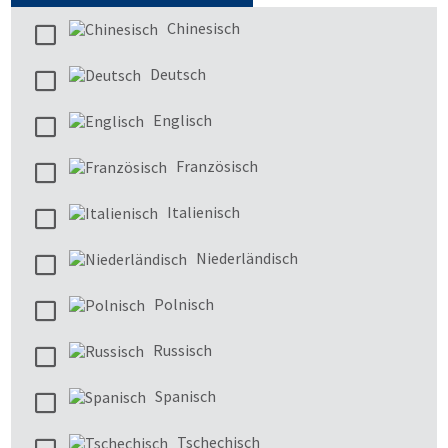
Chinesisch
Deutsch
Englisch
Französisch
Italienisch
Niederländisch
Polnisch
Russisch
Spanisch
Tschechisch