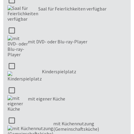
Saal für Feierlichkeiten verfügbar
mit DVD- oder Blu-ray-Player
Kinderspielplatz
mit eigener Küche
mit Küchennutzung
(Gemeinschaftsküche)