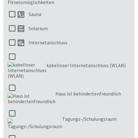
Sauna
Solarium
Internetanschluss
kabelloser Internetanschluss (WLAN)
Haus ist behindertenfreundlich
Tagungs-/Schulungsraum