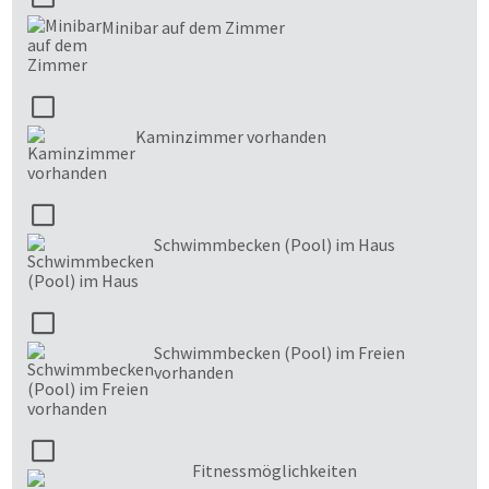
Minibar auf dem Zimmer
Kaminzimmer vorhanden
Schwimmbecken (Pool) im Haus
Schwimmbecken (Pool) im Freien
vorhanden
Fitnessmöglichkeiten