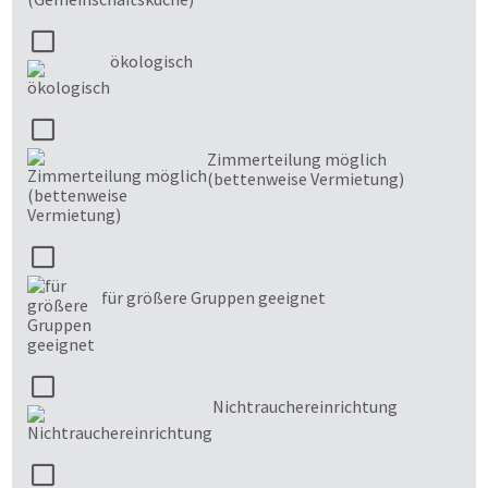
ökologisch
Zimmerteilung möglich
(bettenweise Vermietung)
für größere Gruppen geeignet
Nichtrauchereinrichtung