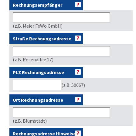
Rechnungsempfänger
(z.B. Meier FeWo GmbH)
Straße Rechnungsadresse
(z.B. Rosenallee 27)
PLZ Rechnungsadresse
(z.B. 50667)
Ort Rechnungsadresse
(z.B. Blumstädt)
Rechnungsadresse Hinweise