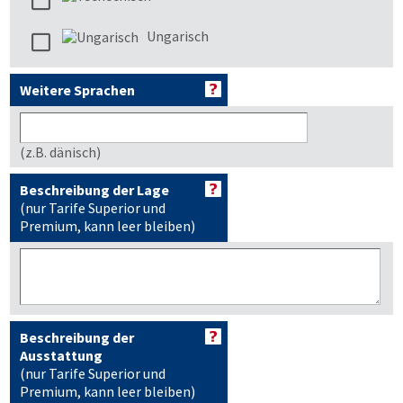
Ungarisch
Weitere Sprachen
(z.B. dänisch)
Beschreibung der Lage
(nur Tarife Superior und
Premium, kann leer bleiben)
Beschreibung der
Ausstattung
(nur Tarife Superior und
Premium, kann leer bleiben)