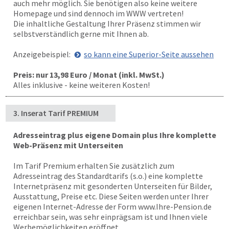
auch mehr möglich. Sie benötigen also keine weitere
Homepage und sind dennoch im WWW vertreten!
Die inhaltliche Gestaltung Ihrer Präsenz stimmen wir
selbstverständlich gerne mit Ihnen ab.
Anzeigebeispiel:
so kann eine Superior-Seite aussehen
Preis: nur 13,98 Euro / Monat (inkl. MwSt.)
Alles inklusive - keine weiteren Kosten!
3. Inserat Tarif PREMIUM
Adresseintrag plus eigene Domain plus Ihre komplette
Web-Präsenz mit Unterseiten
Im Tarif Premium erhalten Sie zusätzlich zum
Adresseintrag des Standardtarifs (s.o.) eine komplette
Internetpräsenz mit gesonderten Unterseiten für Bilder,
Ausstattung, Preise etc. Diese Seiten werden unter Ihrer
eigenen Internet-Adresse der Form www.Ihre-Pension.de
erreichbar sein, was sehr einprägsam ist und Ihnen viele
Werbemöglichkeiten eröffnet.