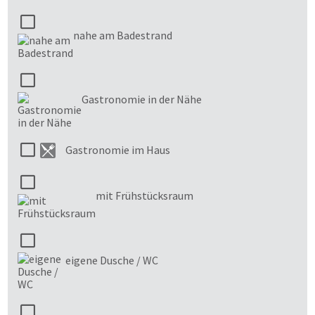
nahe am Badestrand
Gastronomie in der Nähe
Gastronomie im Haus
mit Frühstücksraum
eigene Dusche / WC