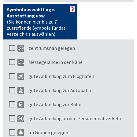
Symbolauswahl Lage,
Ausstattung usw.
(Sie können hier bis zu 7
zutreffende Symbole für das
Verzeichnis auswählen)
zentrumsnah gelegen
Messegelände in der Nähe
gute Anbindung zum Flughafen
gute Anbindung zur Autobahn
gute Anbindung zur Bahn
gute Anbindung an den Personennahverkehr
im Grünen gelegen