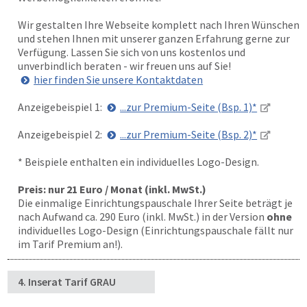
Wir gestalten Ihre Webseite komplett nach Ihren Wünschen
und stehen Ihnen mit unserer ganzen Erfahrung gerne zur
Verfügung. Lassen Sie sich von uns kostenlos und
unverbindlich beraten - wir freuen uns auf Sie!
hier finden Sie unsere Kontaktdaten
Anzeigebeispiel 1:
...zur Premium-Seite (Bsp. 1)*
Anzeigebeispiel 2:
...zur Premium-Seite (Bsp. 2)*
* Beispiele enthalten ein individuelles Logo-Design.
Preis: nur 21 Euro / Monat (inkl. MwSt.)
Die einmalige Einrichtungspauschale Ihrer Seite beträgt je
nach Aufwand ca. 290 Euro (inkl. MwSt.) in der Version
ohne
individuelles Logo-Design (Einrichtungspauschale fällt nur
im Tarif Premium an!).
4. Inserat Tarif GRAU