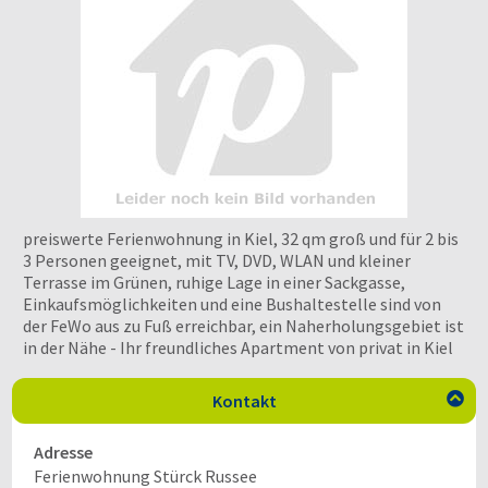
preiswerte Ferienwohnung in Kiel, 32 qm groß und für 2 bis
3 Personen geeignet, mit TV, DVD, WLAN und kleiner
Terrasse im Grünen, ruhige Lage in einer Sackgasse,
Einkaufsmöglichkeiten und eine Bushaltestelle sind von
der FeWo aus zu Fuß erreichbar, ein Naherholungsgebiet ist
in der Nähe - Ihr freundliches Apartment von privat in Kiel
Kontakt

Adresse
Ferienwohnung Stürck Russee