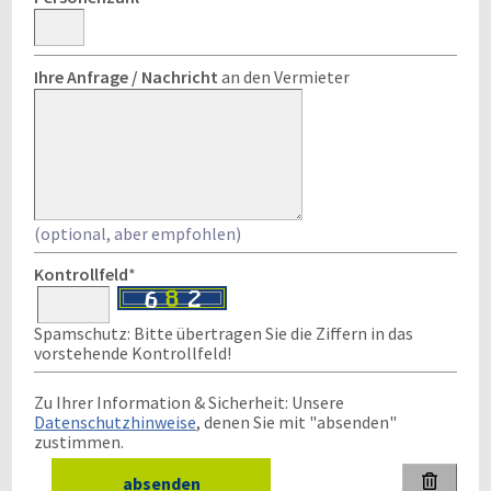
Ihre Anfrage / Nachricht
an den Vermieter
(optional, aber empfohlen)
Kontrollfeld
*
Spamschutz: Bitte übertragen Sie die Ziffern in das
vorstehende Kontrollfeld!
Zu Ihrer Information & Sicherheit: Unsere
Datenschutzhinweise
, denen Sie mit "absenden"
zustimmen.
