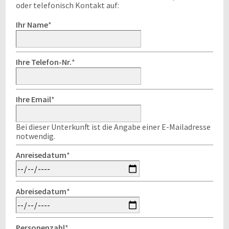
oder telefonisch Kontakt auf:
Ihr Name
*
Ihre Telefon-Nr.
*
Ihre Email
*
Bei dieser Unterkunft ist die Angabe einer E-Mailadresse
notwendig.
Anreisedatum
*
Abreisedatum
*
Personenzahl
*