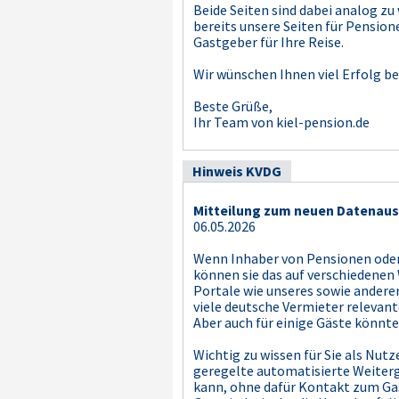
Beide Seiten sind dabei analog z
bereits unsere Seiten für Pension
Gastgeber für Ihre Reise.
Wir wünschen Ihnen viel Erfolg be
Beste Grüße,
Ihr Team von kiel-pension.de
Hinweis KVDG
Mitteilung zum neuen Datenaus
06.05.2026
Wenn Inhaber von Pensionen oder
können sie das auf verschiedenen
Portale wie unseres sowie anderer
viele deutsche Vermieter relevan
Aber auch für einige Gäste könnte
Wichtig zu wissen für Sie als Nutz
geregelte automatisierte Weiterg
kann, ohne dafür Kontakt zum Ga