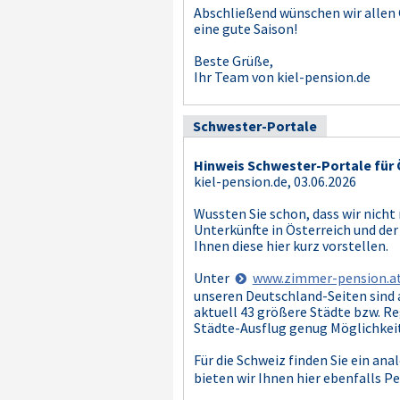
Abschließend wünschen wir allen
eine gute Saison!
Beste Grüße,
Ihr Team von kiel-pension.de
Schwester-Portale
Hinweis Schwester-Portale für 
kiel-pension.de, 03.06.2026
Wussten Sie schon, dass wir nicht 
Unterkünfte in Österreich und der
Ihnen diese hier kurz vorstellen.
Unter
www.zimmer-pension.a
unseren Deutschland-Seiten sind 
aktuell 43 größere Städte bzw. Reg
Städte-Ausflug genug Möglichkeit
Für die Schweiz finden Sie ein an
bieten wir Ihnen hier ebenfalls P