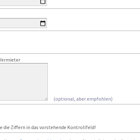
Vermieter
(optional, aber empfohlen)
 die Ziffern in das vorstehende Kontrollfeld!