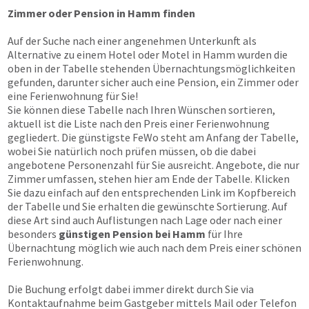
Zimmer oder Pension in Hamm finden
Auf der Suche nach einer angenehmen Unterkunft als
Alternative zu einem Hotel oder Motel in Hamm wurden die
oben in der Tabelle stehenden Übernachtungsmöglichkeiten
gefunden, darunter sicher auch eine Pension, ein Zimmer oder
eine Ferienwohnung für Sie!
Sie können diese Tabelle nach Ihren Wünschen sortieren,
aktuell ist die Liste nach den Preis einer Ferienwohnung
gegliedert. Die günstigste FeWo steht am Anfang der Tabelle,
wobei Sie natürlich noch prüfen müssen, ob die dabei
angebotene Personenzahl für Sie ausreicht. Angebote, die nur
Zimmer umfassen, stehen hier am Ende der Tabelle. Klicken
Sie dazu einfach auf den entsprechenden Link im Kopfbereich
der Tabelle und Sie erhalten die gewünschte Sortierung. Auf
diese Art sind auch Auflistungen nach Lage oder nach einer
besonders
günstigen Pension bei Hamm
für Ihre
Übernachtung möglich wie auch nach dem Preis einer schönen
Ferienwohnung.
Die Buchung erfolgt dabei immer direkt durch Sie via
Kontaktaufnahme beim Gastgeber mittels Mail oder Telefon