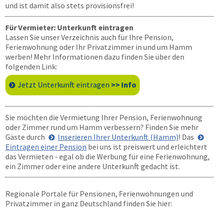
und ist damit also stets provisionsfrei!
Für Vermieter: Unterkunft eintragen
Lassen Sie unser Verzeichnis auch für Ihre Pension,
Ferienwohnung oder Ihr Privatzimmer in und um Hamm
werben! Mehr Informationen dazu finden Sie über den
folgenden Link:
Jetzt Unterkunft eintragen
>> Info
Sie möchten die Vermietung Ihrer Pension, Ferienwohnung
oder Zimmer rund um Hamm verbessern? Finden Sie mehr
Gäste durch
Inserieren Ihrer Unterkunft (Hamm)
! Das
Eintragen einer Pension
bei uns ist preiswert und erleichtert
das Vermieten - egal ob die Werbung für eine Ferienwohnung,
ein Zimmer oder eine andere Unterkunft gedacht ist.
Regionale Portale für Pensionen, Ferienwohnungen und
Privatzimmer in ganz Deutschland finden Sie hier: