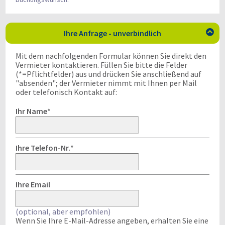
Ihre Anfrage - unverbindlich

Mit dem nachfolgenden Formular können Sie direkt den
Vermieter kontaktieren. Füllen Sie bitte die Felder
(*=Pflichtfelder) aus und drücken Sie anschließend auf
"absenden"; der Vermieter nimmt mit Ihnen per Mail
oder telefonisch Kontakt auf:
Ihr Name
*
Ihre Telefon-Nr.
*
Ihre Email
(optional, aber empfohlen)
Wenn Sie Ihre E-Mail-Adresse angeben, erhalten Sie eine