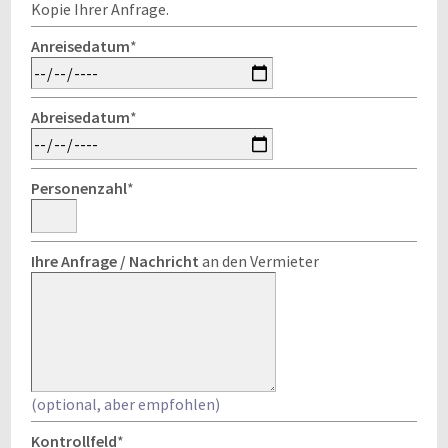
Kopie Ihrer Anfrage.
Anreisedatum
*
Abreisedatum
*
Personenzahl
*
Ihre Anfrage / Nachricht
an den Vermieter
(optional, aber empfohlen)
Kontrollfeld
*