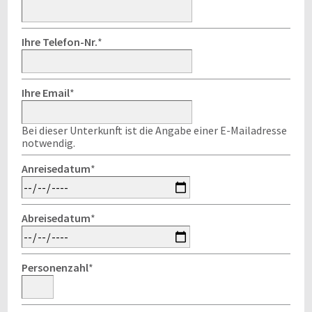
Ihre Telefon-Nr.
*
Ihre Email
*
Bei dieser Unterkunft ist die Angabe einer E-Mailadresse
notwendig.
Anreisedatum
*
Abreisedatum
*
Personenzahl
*