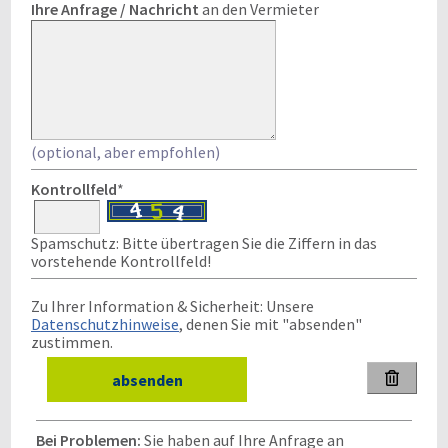
Ihre Anfrage / Nachricht
an den Vermieter
(optional, aber empfohlen)
Kontrollfeld
*
Spamschutz: Bitte übertragen Sie die Ziffern in das
vorstehende Kontrollfeld!
Zu Ihrer Information & Sicherheit: Unsere
Datenschutzhinweise
, denen Sie mit "absenden"
zustimmen.

Bei Problemen:
Sie haben auf Ihre Anfrage an