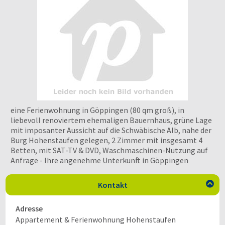
eine Ferienwohnung in Göppingen (80 qm groß), in
liebevoll renoviertem ehemaligen Bauernhaus, grüne Lage
mit imposanter Aussicht auf die Schwäbische Alb, nahe der
Burg Hohenstaufen gelegen, 2 Zimmer mit insgesamt 4
Betten, mit SAT-TV & DVD, Waschmaschinen-Nutzung auf
Anfrage - Ihre angenehme Unterkunft in Göppingen
Kontakt

Adresse
Appartement & Ferienwohnung Hohenstaufen