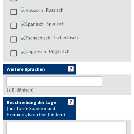
Russisch
Spanisch
Tschechisch
Ungarisch
Weitere Sprachen
(z.B. dänisch)
Beschreibung der Lage
(nur Tarife Superior und
Premium, kann leer bleiben)