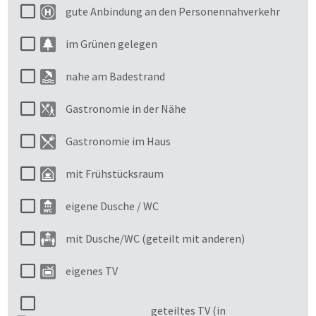
gute Anbindung an den Personennahverkehr
im Grünen gelegen
nahe am Badestrand
Gastronomie in der Nähe
Gastronomie im Haus
mit Frühstücksraum
eigene Dusche / WC
mit Dusche/WC (geteilt mit anderen)
eigenes TV
geteiltes TV (in