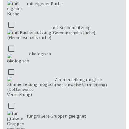
mit eigener Küche
mit Küchennutzung
(Gemeinschaftsküche)
ökologisch
Zimmerteilung möglich
(bettenweise Vermietung)
für größere Gruppen geeignet