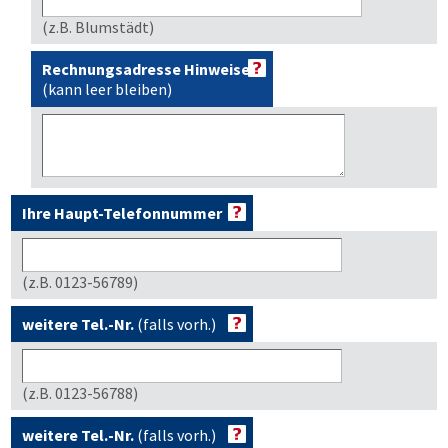
(z.B. Blumstädt)
Rechnungsadresse Hinweise
(kann leer bleiben)
Ihre Haupt-Telefonnummer
(z.B. 0123-56789)
weitere Tel.-Nr.
(falls vorh.)
(z.B. 0123-56788)
weitere Tel.-Nr.
(falls vorh.)