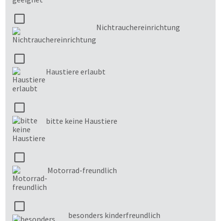
Nichtrauchereinrichtung
Haustiere erlaubt
bitte keine Haustiere
Motorrad-freundlich
besonders kinderfreundlich