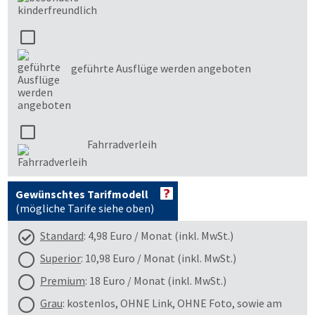
geführte Ausflüge werden angeboten
Fahrradverleih
Gewünschtes Tarifmodell
(mögliche Tarife siehe oben)
Standard
: 4,98 Euro / Monat (inkl. MwSt.)
Superior
: 10,98 Euro / Monat (inkl. MwSt.)
Premium
: 18 Euro / Monat (inkl. MwSt.)
Grau
: kostenlos, OHNE Link, OHNE Foto, sowie am