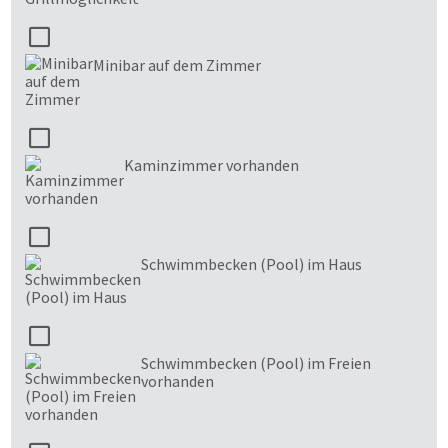
Minibar auf dem Zimmer
Kaminzimmer vorhanden
Schwimmbecken (Pool) im Haus
Schwimmbecken (Pool) im Freien
vorhanden