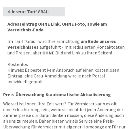
4. Inserat Tarif GRAU
Adresseintrag OHNE Link, OHNE Foto, sowie am
Verzeichnis-Ende
Im Tarif "Grau" wird Ihre Einrichtung
am Ende unseres
Verzeichnisses
aufgeführt - mit reduzierten Kontaktdaten
und Preisen, aber
OHNE
Bild und Link zu Ihren Seiten!
Kostenlos
Hinweis: Es besteht kein Anspruch auf einen kostenlosen
Eintrag, eine Grau-Anmeldung wird je nach Portal
individuell geprüft.
Preis-Überwachung & automatische Aktualisierung
Wie viel ist Ihnen Ihre Zeit wert? Für Vermieter kann es oft
eine Erleichterung sein, wenn sie nicht bei jeder Änderung der
Zimmerpreise o.ä. daran denken müssen, diese Änderung auch
an uns zu melden. Daher bieten wir als Service eine Preis-
Überwachung für Vermieter mit eigener Homepage an: Für nur