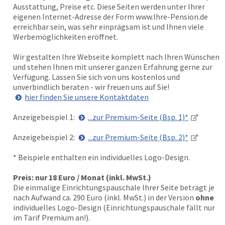
Ausstattung, Preise etc. Diese Seiten werden unter Ihrer
eigenen Internet-Adresse der Form www.Ihre-Pension.de
erreichbar sein, was sehr einprägsam ist und Ihnen viele
Werbemöglichkeiten eröffnet.
Wir gestalten Ihre Webseite komplett nach Ihren Wünschen
und stehen Ihnen mit unserer ganzen Erfahrung gerne zur
Verfügung. Lassen Sie sich von uns kostenlos und
unverbindlich beraten - wir freuen uns auf Sie!
hier finden Sie unsere Kontaktdaten
Anzeigebeispiel 1:
...zur Premium-Seite (Bsp. 1)*
Anzeigebeispiel 2:
...zur Premium-Seite (Bsp. 2)*
* Beispiele enthalten ein individuelles Logo-Design.
Preis: nur 18 Euro / Monat (inkl. MwSt.)
Die einmalige Einrichtungspauschale Ihrer Seite beträgt je
nach Aufwand ca. 290 Euro (inkl. MwSt.) in der Version
ohne
individuelles Logo-Design (Einrichtungspauschale fällt nur
im Tarif Premium an!).