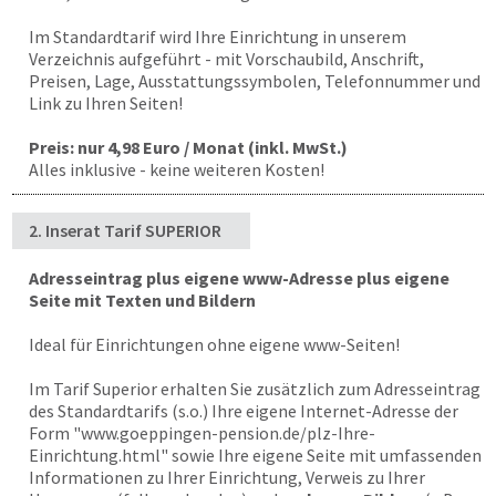
Im Standardtarif wird Ihre Einrichtung in unserem
Verzeichnis aufgeführt - mit Vorschaubild, Anschrift,
Preisen, Lage, Ausstattungssymbolen, Telefonnummer und
Link zu Ihren Seiten!
Preis: nur 4,98 Euro / Monat (inkl. MwSt.)
Alles inklusive - keine weiteren Kosten!
2. Inserat Tarif SUPERIOR
Adresseintrag plus eigene www-Adresse plus eigene
Seite mit Texten und Bildern
Ideal für Einrichtungen ohne eigene www-Seiten!
Im Tarif Superior erhalten Sie zusätzlich zum Adresseintrag
des Standardtarifs (s.o.) Ihre eigene Internet-Adresse der
Form "
www.goeppingen-pension.de
/plz-Ihre-
Einrichtung.html" sowie Ihre eigene Seite mit umfassenden
Informationen zu Ihrer Einrichtung, Verweis zu Ihrer