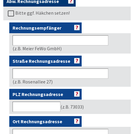
Abw. Rechnungsadresse
Bitte ggf. Häkchen setzen!
Rechnungsempfänger
(z.B. Meier FeWo GmbH)
Straße Rechnungsadresse
(z.B. Rosenallee 27)
PLZ Rechnungsadresse
(z.B. 73033)
Ort Rechnungsadresse