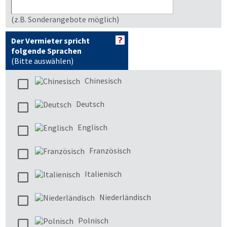
(z.B. Sonderangebote möglich)
Der Vermieter spricht
folgende Sprachen
(Bitte auswählen)
Chinesisch
Deutsch
Englisch
Französisch
Italienisch
Niederländisch
Polnisch