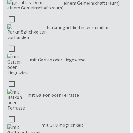
einem Gemeinschaftsraum)
Parkmöglichkeiten vorhanden
mit Garten oder Liegewiese
mit Balkon oder Terrasse
mit Grillmöglichkeit