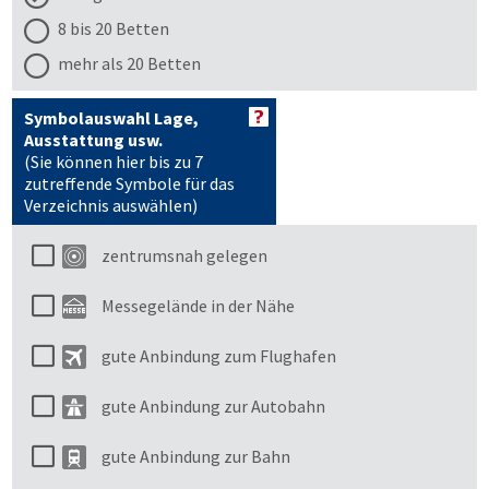
8 bis 20 Betten
mehr als 20 Betten
Symbolauswahl Lage,
Ausstattung usw.
(Sie können hier bis zu 7
zutreffende Symbole für das
Verzeichnis auswählen)
zentrumsnah gelegen
Messegelände in der Nähe
gute Anbindung zum Flughafen
gute Anbindung zur Autobahn
gute Anbindung zur Bahn