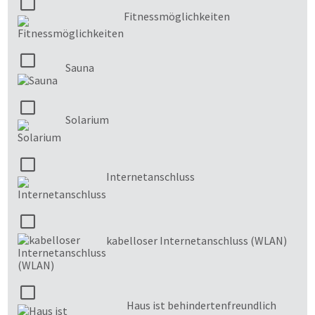
Fitnessmöglichkeiten
Sauna
Solarium
Internetanschluss
kabelloser Internetanschluss (WLAN)
Haus ist behindertenfreundlich