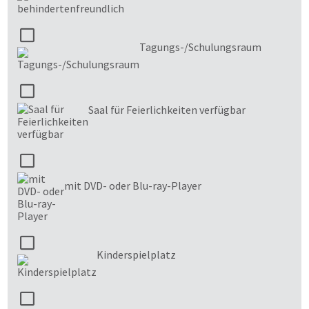
Tagungs-/Schulungsraum
Saal für Feierlichkeiten verfügbar
mit DVD- oder Blu-ray-Player
Kinderspielplatz