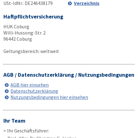
USt-IdNr.: DE246438179
Verzeichnis
Haftpflichtversicherung
HUK Coburg
Willi-Hussong-Str. 2
96442 Coburg
Geltungsbereich: weltweit
AGB / Datenschutzerklärung / Nutzungsbedingungen
AGB hier einsehen
Datenschutzerklärung
Nutzungsbedingungen hier einsehen
Ihr Team
> Ihr Geschäftsführer: