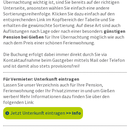
Übernachtung wichtig ist, sind Sie bereits auf der richtigen
Unterseite, ansonsten wählen Sie einfach eine andere
Sortierungsreihenfolge. Klicken Sie dazu einfach auf den
entsprechenden Link im Kopfbereich der Tabelle und Sie
erhalten die gewünschte Sortierung. Auf diese Art sind auch
Auflistungen nach Lage oder nach einer besonders
günstigen
Pension bei Gießen
für Ihre Übernachtung möglich wie auch
nach dem Preis einer schönen Ferienwohnung.
Die Buchung erfolgt dabei immer direkt durch Sie via
Kontaktaufnahme beim Gastgeber mittels Mail oder Telefon
und ist damit also stets provisionsfrei!
Für Vermieter: Unterkunft eintragen
Lassen Sie unser Verzeichnis auch für Ihre Pension,
Ferienwohnung oder Ihr Privatzimmer in und um Gießen
werben! Mehr Informationen dazu finden Sie über den
folgenden Link:
Jetzt Unterkunft eintragen
>> Info