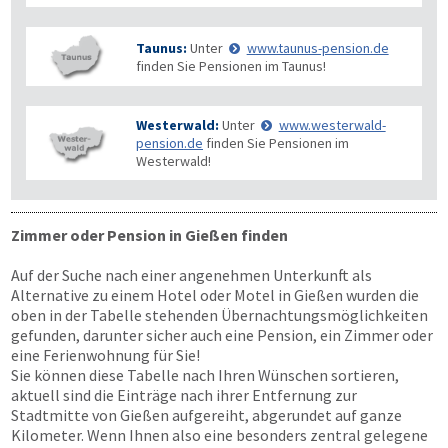
Taunus:
Unter
www.taunus-pension.de
finden Sie Pensionen im Taunus!
Westerwald:
Unter
www.westerwald-
pension.de
finden Sie Pensionen im
Westerwald!
Zimmer oder Pension in Gießen finden
Auf der Suche nach einer angenehmen Unterkunft als
Alternative zu einem Hotel oder Motel in Gießen wurden die
oben in der Tabelle stehenden Übernachtungsmöglichkeiten
gefunden, darunter sicher auch eine Pension, ein Zimmer oder
eine Ferienwohnung für Sie!
Sie können diese Tabelle nach Ihren Wünschen sortieren,
aktuell sind die Einträge nach ihrer Entfernung zur
Stadtmitte von Gießen aufgereiht, abgerundet auf ganze
Kilometer. Wenn Ihnen also eine besonders zentral gelegene