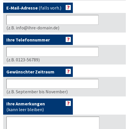
E-Mail-Adresse
(falls vorh.)
(z.B. info@ihre-domain.de)
Ihre Telefonnummer
(z.B. 0123-56789)
Gewünschter Zeitraum
(z.B. September bis November)
Ihre Anmerkungen
(kann leer bleiben)