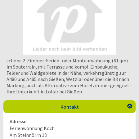
schöne 2-Zimmer-Ferien- oder Monteurwohnung (61 qm)
im Souterrain, mit Terrasse und kompl. Einbauküche,
Felder und Waldgebiete in der Nähe, verkehrsgünstig zur
A480 und A485 nach Gießen, Wetzlar oder über die B3 nach
Marburg, auch als Alternative zum Hotelzimmer geeignet -
Ihre Unterkunft in Lollar bei Gießen
Kontakt

Adresse
Ferienwohnung Koch
Am Steinnörrn 18