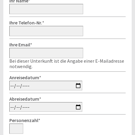
Ihr Name
*
Ihre Telefon-Nr.
*
Ihre Email
*
Bei dieser Unterkunft ist die Angabe einer E-Mailadresse
notwendig.
Anreisedatum
*
Abreisedatum
*
Personenzahl
*