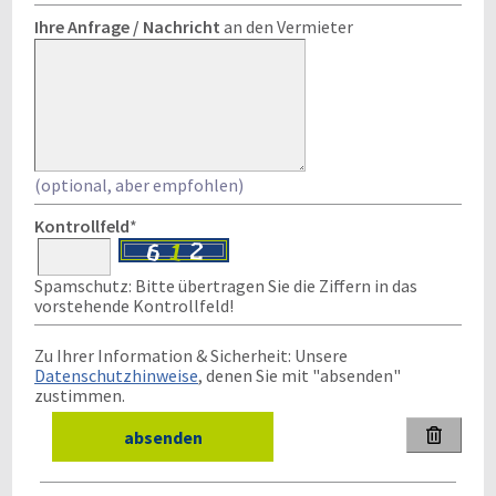
Ihre Anfrage / Nachricht
an den Vermieter
(optional, aber empfohlen)
Kontrollfeld
*
Spamschutz: Bitte übertragen Sie die Ziffern in das
vorstehende Kontrollfeld!
Zu Ihrer Information & Sicherheit: Unsere
Datenschutzhinweise
, denen Sie mit "absenden"
zustimmen.
