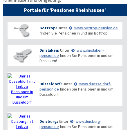
Rheinhausen und Umgebung:
Portale für 'Pensionen Rheinhausen'
Bottrop:
Unter
www.bottrop-pension.de
finden Sie Pensionen in und um Bottrop!
Dinslaken:
Unter
www.dinslaken-
pension.de
finden Sie Pensionen in und um
Dinslaken!
Düsseldorf:
Unter
www.duesseldorf-
pension.de
finden Sie Pensionen in und um
Düsseldorf!
Duisburg:
Unter
www.duisburg-
pension.de
finden Sie Pensionen in und um