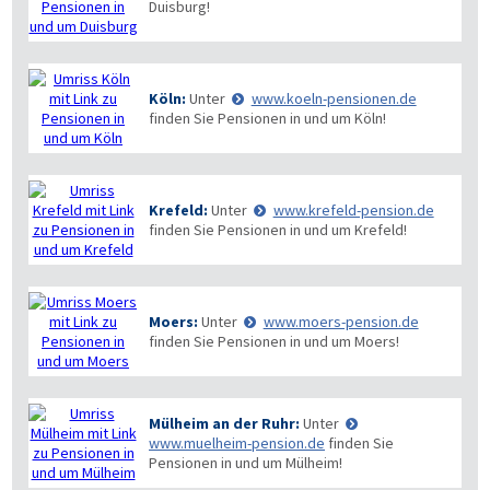
Duisburg!
Köln:
Unter
www.koeln-pensionen.de
finden Sie Pensionen in und um Köln!
Krefeld:
Unter
www.krefeld-pension.de
finden Sie Pensionen in und um Krefeld!
Moers:
Unter
www.moers-pension.de
finden Sie Pensionen in und um Moers!
Mülheim an der Ruhr:
Unter
www.muelheim-pension.de
finden Sie
Pensionen in und um Mülheim!