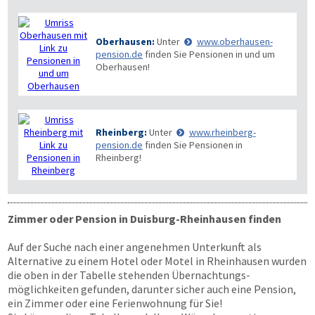
Oberhausen:
Unter
www.oberhausen-
pension.de
finden Sie Pensionen in und um
Oberhausen!
Rheinberg:
Unter
www.rheinberg-
pension.de
finden Sie Pensionen in
Rheinberg!
Zimmer oder Pension in Duisburg-Rheinhausen finden
Auf der Suche nach einer angenehmen Unterkunft als
Alternative zu einem Hotel oder Motel in Rheinhausen wurden
die oben in der Tabelle stehenden Übernachtungs­
möglichkeiten gefunden, darunter sicher auch eine Pension,
ein Zimmer oder eine Ferienwohnung für Sie!