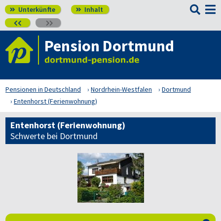

Unterkünfte
Inhalt




Pension Dortmund
Pensionen in Deutschland
Nordrhein-Westfalen
Dortmund
Entenhorst (Ferienwohnung)
Entenhorst (Ferienwohnung)
Schwerte bei Dortmund