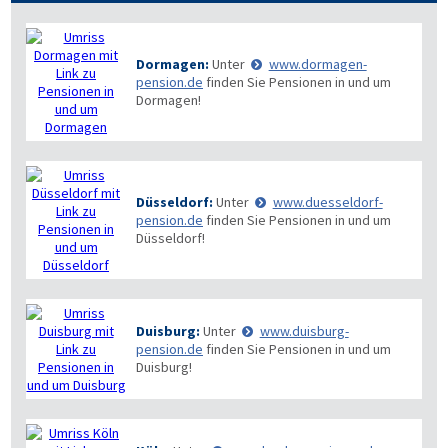
Dormagen:
Unter
www.dormagen-
pension.de
finden Sie Pensionen in und um
Dormagen!
Düsseldorf:
Unter
www.duesseldorf-
pension.de
finden Sie Pensionen in und um
Düsseldorf!
Duisburg:
Unter
www.duisburg-
pension.de
finden Sie Pensionen in und um
Duisburg!