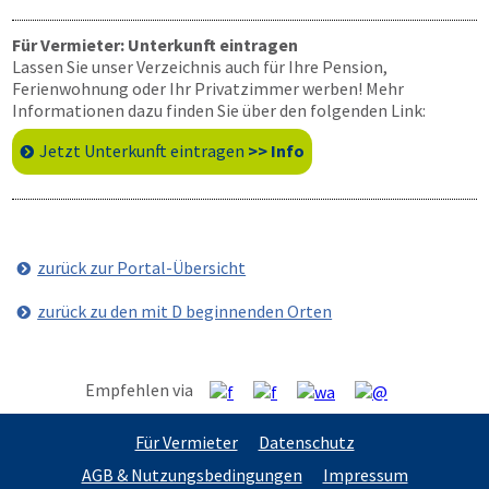
Für Vermieter: Unterkunft eintragen
Lassen Sie unser Verzeichnis auch für Ihre Pension,
Ferienwohnung oder Ihr Privatzimmer werben! Mehr
Informationen dazu finden Sie über den folgenden Link:
Jetzt Unterkunft eintragen
>> Info
zurück zur Portal-Übersicht
zurück zu den mit D beginnenden Orten
Empfehlen via
Für Vermieter
Datenschutz
AGB & Nutzungsbedingungen
Impressum