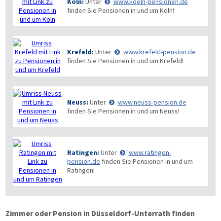
Köln:
Unter
www.koeln-pensionen.de
finden Sie Pensionen in und um Köln!
Krefeld:
Unter
www.krefeld-pension.de
finden Sie Pensionen in und um Krefeld!
Neuss:
Unter
www.neuss-pension.de
finden Sie Pensionen in und um Neuss!
Ratingen:
Unter
www.ratingen-
pension.de
finden Sie Pensionen in und um
Ratingen!
Zimmer oder Pension in Düsseldorf-Unterrath finden