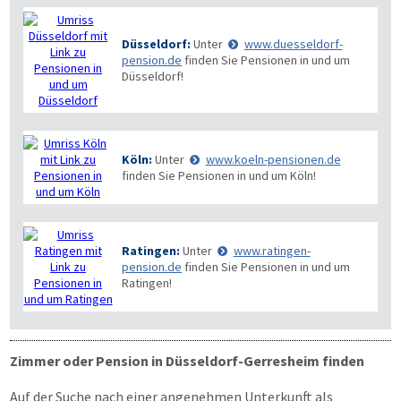
Düsseldorf:
Unter
www.duesseldorf-
pension.de
finden Sie Pensionen in und um
Düsseldorf!
Köln:
Unter
www.koeln-pensionen.de
finden Sie Pensionen in und um Köln!
Ratingen:
Unter
www.ratingen-
pension.de
finden Sie Pensionen in und um
Ratingen!
Zimmer oder Pension in Düsseldorf-Gerresheim finden
Auf der Suche nach einer angenehmen Unterkunft als