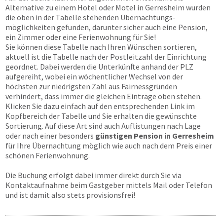
Alternative zu einem Hotel oder Motel in Gerresheim wurden
die oben in der Tabelle stehenden Übernachtungs­
möglichkeiten gefunden, darunter sicher auch eine Pension,
ein Zimmer oder eine Ferienwohnung für Sie!
Sie können diese Tabelle nach Ihren Wünschen sortieren,
aktuell ist die Tabelle nach der Postleitzahl der Einrichtung
geordnet. Dabei werden die Unterkünfte anhand der PLZ
aufgereiht, wobei ein wöchentlicher Wechsel von der
höchsten zur niedrigsten Zahl aus Fairnessgründen
verhindert, dass immer die gleichen Einträge oben stehen.
Klicken Sie dazu einfach auf den entsprechenden Link im
Kopfbereich der Tabelle und Sie erhalten die gewünschte
Sortierung. Auf diese Art sind auch Auflistungen nach Lage
oder nach einer besonders
günstigen Pension in Gerresheim
für Ihre Übernachtung möglich wie auch nach dem Preis einer
schönen Ferienwohnung.
Die Buchung erfolgt dabei immer direkt durch Sie via
Kontaktaufnahme beim Gastgeber mittels Mail oder Telefon
und ist damit also stets provisionsfrei!