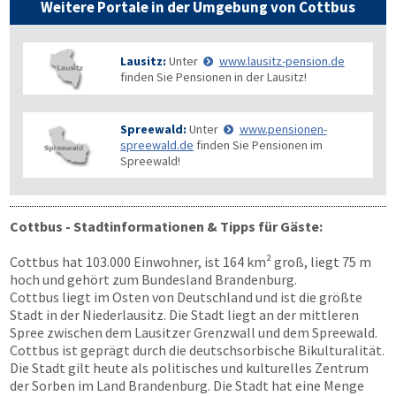
Weitere Portale in der Umgebung von Cottbus
Lausitz:
Unter
www.lausitz-pension.de
finden Sie Pensionen in der Lausitz!
Spreewald:
Unter
www.pensionen-
spreewald.de
finden Sie Pensionen im
Spreewald!
Cottbus - Stadtinformationen & Tipps für Gäste:
Cottbus hat 103.000 Einwohner, ist 164 km² groß, liegt 75 m
hoch und gehört zum Bundesland Brandenburg.
Cottbus liegt im Osten von Deutschland und ist die größte
Stadt in der Niederlausitz. Die Stadt liegt an der mittleren
Spree zwischen dem Lausitzer Grenzwall und dem Spreewald.
Cottbus ist geprägt durch die deutschsorbische Bikulturalität.
Die Stadt gilt heute als politisches und kulturelles Zentrum
der Sorben im Land Brandenburg. Die Stadt hat eine Menge