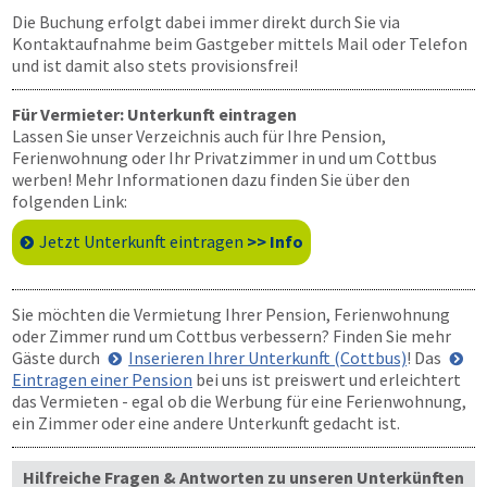
Die Buchung erfolgt dabei immer direkt durch Sie via
Kontaktaufnahme beim Gastgeber mittels Mail oder Telefon
und ist damit also stets provisionsfrei!
Für Vermieter: Unterkunft eintragen
Lassen Sie unser Verzeichnis auch für Ihre Pension,
Ferienwohnung oder Ihr Privatzimmer in und um Cottbus
werben! Mehr Informationen dazu finden Sie über den
folgenden Link:
Jetzt Unterkunft eintragen
>> Info
Sie möchten die Vermietung Ihrer Pension, Ferienwohnung
oder Zimmer rund um Cottbus verbessern? Finden Sie mehr
Gäste durch
Inserieren Ihrer Unterkunft (Cottbus)
! Das
Eintragen einer Pension
bei uns ist preiswert und erleichtert
das Vermieten - egal ob die Werbung für eine Ferienwohnung,
ein Zimmer oder eine andere Unterkunft gedacht ist.
Hilfreiche Fragen & Antworten zu unseren Unterkünften