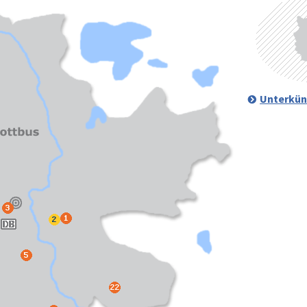
Unterkün