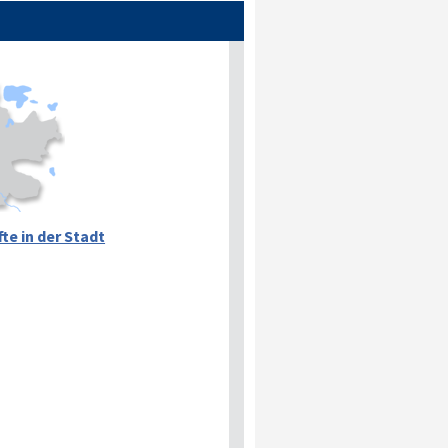
te in der Stadt