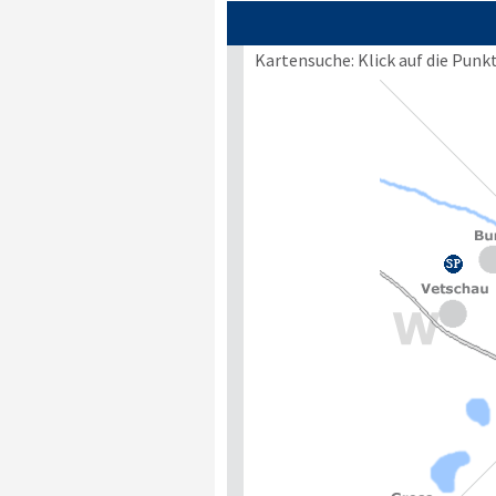
Kartensuche: Klick auf die Punk