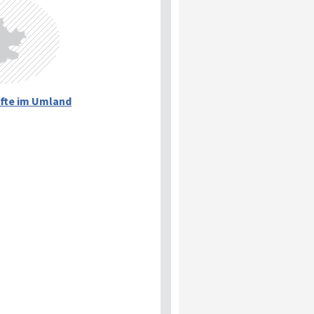
fte im Umland