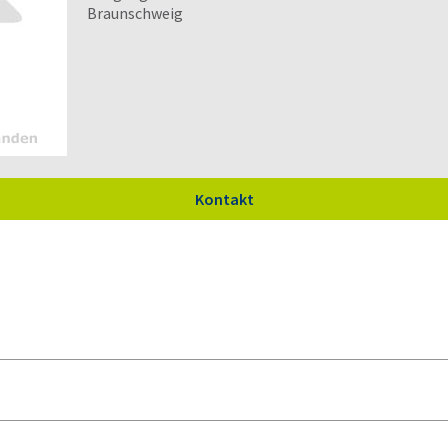
Braunschweig
Kontakt