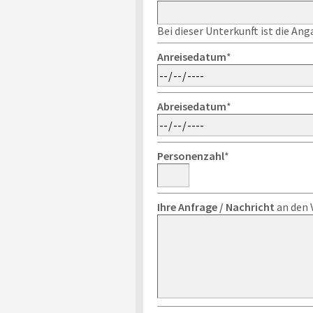
Bei dieser Unterkunft ist die An
Anreisedatum
*
Abreisedatum
*
Personenzahl
*
Ihre Anfrage / Nachricht
an den 