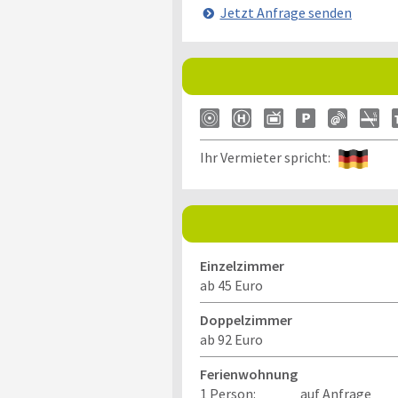
Jetzt Anfrage senden
Ihr Vermieter spricht:
Einzelzimmer
ab 45 Euro
Doppelzimmer
ab 92 Euro
Ferienwohnung
1 Person:
auf Anfrage