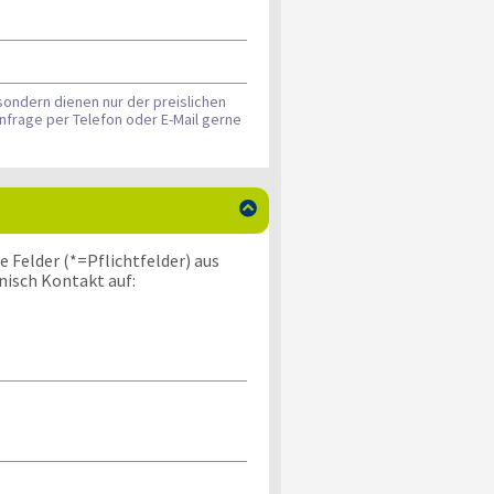
sondern dienen nur der preislichen
nfrage per Telefon oder E-Mail gerne

 Felder (*=Pflichtfelder) aus
nisch Kontakt auf: