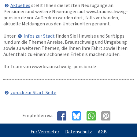
Aktuelles
stellt Ihnen die letzten Neuzugänge an
Pensionen und weitere Neuerungen auf
www.braunschweig-
pension.de
vor. Außerdem werden dort, falls vorhanden,
aktuelle Meldungen aus den Unterkünften genannt.
Unter
Infos zur Stadt
finden Sie Hinweise und Surftipps
rund um die Themen Anreise, Braunschweig und Umgebung
sowie zu weiteren Themen, die Ihnen Ihre Fahrt sowie Ihren
Aufenthalt zu einem schöneren Erlebnis machen sollen.
Ihr Team von
www.braunschweig-pension.de
zurück zur Start-Seite
Empfehlen via
Für Vermieter
Datenschutz
AGB